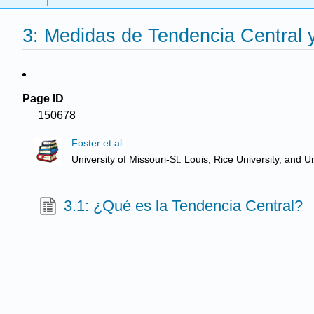
3: Medidas de Tendencia Central y
Page ID
150678
Foster et al.
University of Missouri-St. Louis, Rice University, an
3.1: ¿Qué es la Tendencia Central?