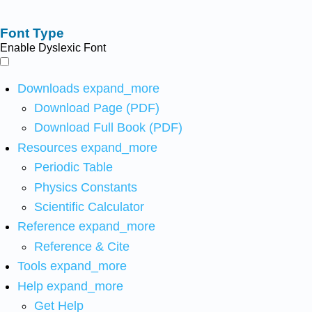
Font Type
Enable Dyslexic Font
Downloads
expand_more
Download Page (PDF)
Download Full Book (PDF)
Resources
expand_more
Periodic Table
Physics Constants
Scientific Calculator
Reference
expand_more
Reference & Cite
Tools
expand_more
Help
expand_more
Get Help