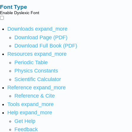
Font Type
Enable Dyslexic Font
Downloads
expand_more
Download Page (PDF)
Download Full Book (PDF)
Resources
expand_more
Periodic Table
Physics Constants
Scientific Calculator
Reference
expand_more
Reference & Cite
Tools
expand_more
Help
expand_more
Get Help
Feedback