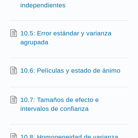
independientes
10.5: Error estándar y varianza
agrupada
10.6: Películas y estado de ánimo
10.7: Tamaños de efecto e
intervalos de confianza
10.8: Homogeneidad de varianza