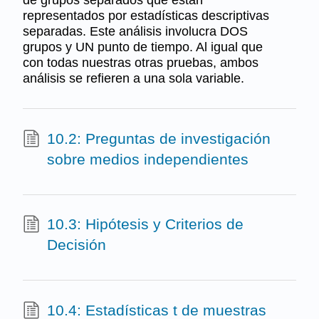
de grupos separados que están
representados por estadísticas descriptivas
separadas. Este análisis involucra DOS
grupos y UN punto de tiempo. Al igual que
con todas nuestras otras pruebas, ambos
análisis se refieren a una sola variable.
10.2: Preguntas de investigación
sobre medios independientes
10.3: Hipótesis y Criterios de
Decisión
10.4: Estadísticas t de muestras