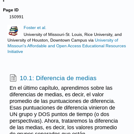
Page ID
150991
Foster et al.
University of Missouri-St. Louis, Rice University, and
University of Houston, Downtown Campus
via
University of
Missouri’s Affordable and Open Access Educational Resources
Initiative
10.1: Diferencia de medias
En el último capítulo, aprendimos sobre las
diferencias de medias, es decir, el valor
promedio de las puntuaciones de diferencia.
Esas puntuaciones de diferencia vinieron de
UN grupo y DOS puntos de tiempo (o dos
perspectivas). Ahora, trataremos la diferencia
de las medias, es decir, los valores promedio