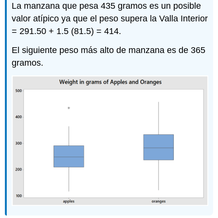
La manzana que pesa 435 gramos es un posible
valor atípico ya que el peso supera la Valla Interior
= 291.50 + 1.5 (81.5) = 414.
El siguiente peso más alto de manzana es de 365
gramos.