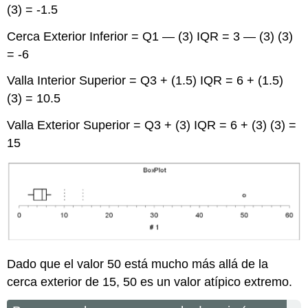
(3) = ‐1.5
Cerca Exterior Inferior = Q1 — (3) IQR = 3 — (3) (3)
= ‐6
Valla Interior Superior = Q3 + (1.5) IQR = 6 + (1.5)
(3) = 10.5
Valla Exterior Superior = Q3 + (3) IQR = 6 + (3) (3) =
15
Dado que el valor 50 está mucho más allá de la
cerca exterior de 15, 50 es un valor atípico extremo.