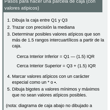
Pasos para hacer una parcela de caja (con
valores atípicos)
Dibuja la caja entre Q1 y Q3
Trazar con precisión la mediana
Determinar posibles valores atípicos que son
más de 1.5 rangos intercuartílicos a partir de la
caja.
Cerca Interior Inferior = Q1 — (1.5) IQR
Cerca Interior Superior = Q3 + (1.5) IQR
Marcar valores atípicos con un carácter
especial como un * o •.
Dibuja bigotes a valores mínimos y máximos
que no sean valores atípicos posibles.
(nota: diagrama de caja abajo no dibujado a