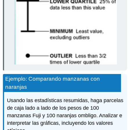
Ejemplo: Comparando manzanas con
naranjas
Usando las estadísticas resumidas, haga parcelas
de caja lado a lado de los pesos de 100
manzanas Fuji y 100 naranjas ombligo. Analizar e
interpretar las gráficas, incluyendo los valores