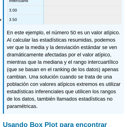
Intercuartil
3.00
3.50
En este ejemplo, el número 50 es un valor atípico.
Al calcular las estadísticas resumidas, podemos
ver que la media y la desviación estándar se ven
dramáticamente afectadas por el valor atípico,
mientras que la mediana y el rango intercuartílico
(que se basan en el ranking de los datos) apenas
cambian. Una solución cuando se trata de una
población con valores atípicos extremos es utilizar
estadísticas inferenciales que utilicen los rangos
de los datos, también llamados estadísticas no
paramétricas.
Usando Box Plot para encontrar