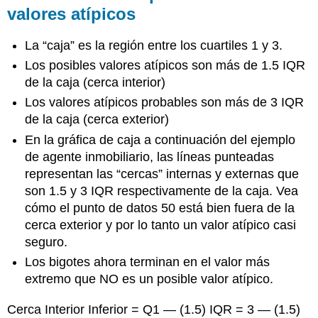
valores atípicos
La “caja” es la región entre los cuartiles 1 y 3.
Los posibles valores atípicos son más de 1.5 IQR
de la caja (cerca interior)
Los valores atípicos probables son más de 3 IQR
de la caja (cerca exterior)
En la gráfica de caja a continuación del ejemplo
de agente inmobiliario, las líneas punteadas
representan las “cercas” internas y externas que
son 1.5 y 3 IQR respectivamente de la caja. Vea
cómo el punto de datos 50 está bien fuera de la
cerca exterior y por lo tanto un valor atípico casi
seguro.
Los bigotes ahora terminan en el valor más
extremo que NO es un posible valor atípico.
Cerca Interior Inferior = Q1 — (1.5) IQR = 3 — (1.5)