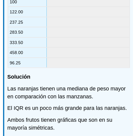
100
122.00
237.25
283.50
333.50
458.00
96.25
Solución
Las naranjas tienen una mediana de peso mayor
en comparación con las manzanas.
El IQR es un poco más grande para las naranjas.
Ambos frutos tienen gráficas que son en su
mayoría simétricas.