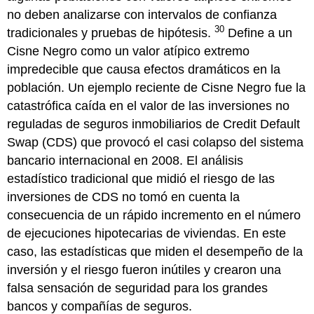
no deben analizarse con intervalos de confianza
30
tradicionales y pruebas de hipótesis.
Define a un
Cisne Negro como un valor atípico extremo
impredecible que causa efectos dramáticos en la
población. Un ejemplo reciente de Cisne Negro fue la
catastrófica caída en el valor de las inversiones no
reguladas de seguros inmobiliarios de Credit Default
Swap (CDS) que provocó el casi colapso del sistema
bancario internacional en 2008. El análisis
estadístico tradicional que midió el riesgo de las
inversiones de CDS no tomó en cuenta la
consecuencia de un rápido incremento en el número
de ejecuciones hipotecarias de viviendas. En este
caso, las estadísticas que miden el desempeño de la
inversión y el riesgo fueron inútiles y crearon una
falsa sensación de seguridad para los grandes
bancos y compañías de seguros.