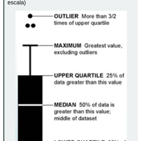
escala)