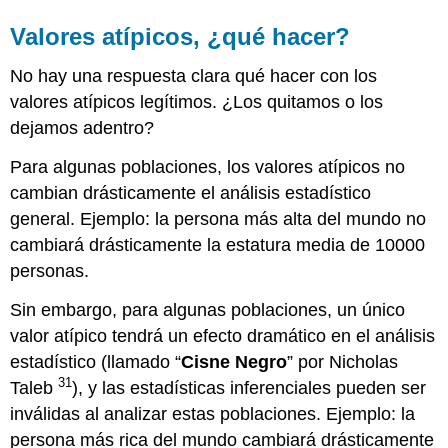
Valores atípicos, ¿qué hacer?
No hay una respuesta clara qué hacer con los
valores atípicos legítimos. ¿Los quitamos o los
dejamos adentro?
Para algunas poblaciones, los valores atípicos no
cambian drásticamente el análisis estadístico
general. Ejemplo: la persona más alta del mundo no
cambiará drásticamente la estatura media de 10000
personas.
Sin embargo, para algunas poblaciones, un único
valor atípico tendrá un efecto dramático en el análisis
estadístico (llamado “
Cisne Negro
” por Nicholas
31
Taleb
), y las estadísticas inferenciales pueden ser
inválidas al analizar estas poblaciones. Ejemplo: la
persona más rica del mundo cambiará drásticamente