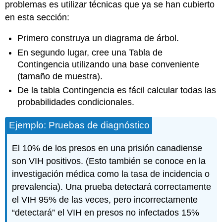
problemas es utilizar técnicas que ya se han cubierto
en esta sección:
Primero construya un diagrama de árbol.
En segundo lugar, cree una Tabla de
Contingencia utilizando una base conveniente
(tamaño de muestra).
De la tabla Contingencia es fácil calcular todas las
probabilidades condicionales.
Ejemplo: Pruebas de diagnóstico
El 10% de los presos en una prisión canadiense
son VIH positivos. (Esto también se conoce en la
investigación médica como la tasa de incidencia o
prevalencia). Una prueba detectará correctamente
el VIH 95% de las veces, pero incorrectamente
“detectará” el VIH en presos no infectados 15%