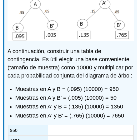
A continuación, construir una tabla de
contingencia. Es útil elegir una base conveniente
(tamaño de muestra) como 10000 y multiplicar por
cada probabilidad conjunta del diagrama de árbol:
Muestras en A y B = (.095) (10000) = 950
Muestras en A y B' = (.005) (10000) = 50
Muestras en A' y B = (.135) (10000) = 1350
Muestras en A' y B' = (.765) (10000) = 7650
950