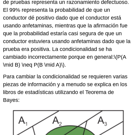
de pruebas representa un razonamiento defectuoso.
El 99% representa la probabilidad de que un
conductor dé positivo dado que el conductor está
usando anfetaminas, mientras que la afirmación fue
que la probabilidad estaría casi segura de que un
conductor estuviera usando anfetaminas dado que la
prueba era positiva. La condicionalidad se ha
cambiado incorrectamente porque en general:
\(P(A
\mid B) \neq P(B \mid A)\)
.
Para cambiar la condicionalidad se requieren varias
piezas de información y a menudo se explica en los
libros de estadísticas utilizando el Teorema de
Bayes: