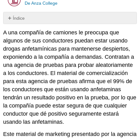
De Anza College
Índice
Sin
encabezados
A una compañía de camiones le preocupa que
algunos de sus conductores puedan estar usando
drogas anfetamínicas para mantenerse despiertos,
exponiendo a la compañía a demandas. Contratan a
una agencia de pruebas para probar aleatoriamente
a los conductores. El material de comercialización
para esta agencia de pruebas afirma que el 99% de
los conductores que están usando anfetaminas
tendrán un resultado positivo en la prueba, por lo que
la compañía puede estar segura de que cualquier
conductor que dé positivo seguramente estará
usando las anfetaminas.
Este material de marketing presentado por la agencia