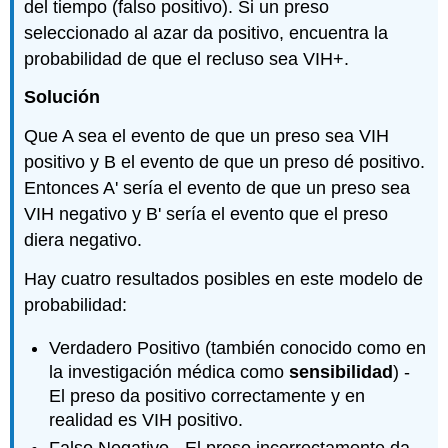
del tiempo (falso positivo). Si un preso
seleccionado al azar da positivo, encuentra la
probabilidad de que el recluso sea VIH+.
Solución
Que A sea el evento de que un preso sea VIH
positivo y B el evento de que un preso dé positivo.
Entonces A' sería el evento de que un preso sea
VIH negativo y B' sería el evento que el preso
diera negativo.
Hay cuatro resultados posibles en este modelo de
probabilidad:
Verdadero Positivo (también conocido como en
la investigación médica como
sensibilidad
) ‐
El preso da positivo correctamente y en
realidad es VIH positivo.