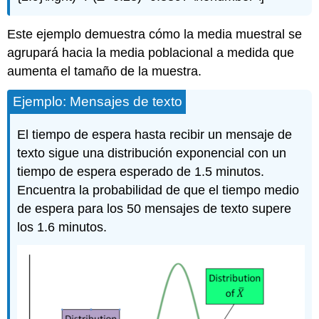
Este ejemplo demuestra cómo la media muestral se
agrupará hacia la media poblacional a medida que
aumenta el tamaño de la muestra.
Ejemplo: Mensajes de texto
El tiempo de espera hasta recibir un mensaje de
texto sigue una distribución exponencial con un
tiempo de espera esperado de 1.5 minutos.
Encuentra la probabilidad de que el tiempo medio
de espera para los 50 mensajes de texto supere
los 1.6 minutos.