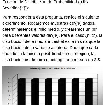
Función de Distribución de Probabilidad (pdf)
\
(\overline{X}\)
?
Para responder a esta pregunta, realice el siguiente
experimento. Rodaremos muestras de
\(n\)
dados,
determinaremos el rollo medio, y crearemos un pdf
para diferentes valores de
\(n\)
. Para el caso
\(n=1\)
, la
distribución de la media muestral es la misma que la
distribución de la variable aleatoria. Dado que cada
dado tiene la misma posibilidad de ser elegido, la
distribución es de forma rectangular centrada en 3.5: