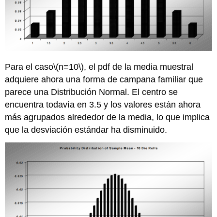
Para el caso
\(n=10\)
, el pdf de la media muestral
adquiere ahora una forma de campana familiar que
parece una Distribución Normal. El centro se
encuentra todavía en 3.5 y los valores están ahora
más agrupados alrededor de la media, lo que implica
que la desviación estándar ha disminuido.