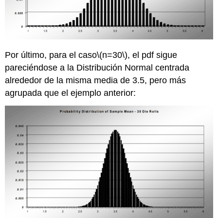
Por último, para el caso
\(n=30\)
, el pdf sigue
pareciéndose a la Distribución Normal centrada
alrededor de la misma media de 3.5, pero más
agrupada que el ejemplo anterior: