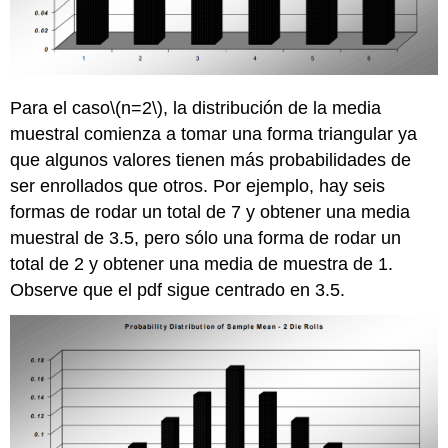
Para el caso
\(n=2\)
, la distribución de la media
muestral comienza a tomar una forma triangular ya
que algunos valores tienen más probabilidades de
ser enrollados que otros. Por ejemplo, hay seis
formas de rodar un total de 7 y obtener una media
muestral de 3.5, pero sólo una forma de rodar un
total de 2 y obtener una media de muestra de 1.
Observe que el pdf sigue centrado en 3.5.