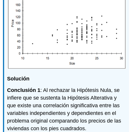
Solución
Conclusión 1
: Al rechazar la Hipótesis Nula, se
infiere que se sustenta la Hipótesis Alterativa y
que existe una correlación significativa entre las
variables independientes y dependientes en el
problema original comparando los precios de las
viviendas con los pies cuadrados.