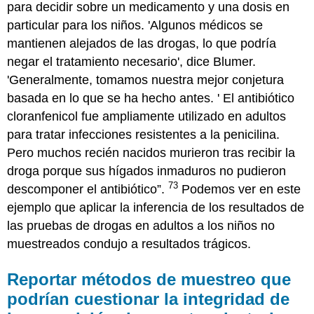
para decidir sobre un medicamento y una dosis en
particular para los niños. 'Algunos médicos se
mantienen alejados de las drogas, lo que podría
negar el tratamiento necesario', dice Blumer.
'Generalmente, tomamos nuestra mejor conjetura
basada en lo que se ha hecho antes. ' El antibiótico
cloranfenicol fue ampliamente utilizado en adultos
para tratar infecciones resistentes a la penicilina.
Pero muchos recién nacidos murieron tras recibir la
droga porque sus hígados inmaduros no pudieron
73
descomponer el antibiótico”.
Podemos ver en este
ejemplo que aplicar la inferencia de los resultados de
las pruebas de drogas en adultos a los niños no
muestreados condujo a resultados trágicos.
Reportar métodos de muestreo que
podrían cuestionar la integridad de