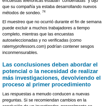
encuestas telefónicas estaban “condenadas” y dijo
que su compañía ya estaba desarrollando nuevos
74
métodos de sondeo.
El muestreo que no ocurrió durante el fin de semana
puede excluir a muchos trabajadores a tiempo
completo, mientras que las encuestas
autoseleccionadas y no verificadas (como
ratemyprofessors.com) podrían contener sesgos
inconmensurables.
Las conclusiones deben abordar el
potencial o la necesidad de realizar
más investigaciones, devolviendo el
proceso al primer procedimiento
Las respuestas a menudo conducen a nuevas
preguntas. Si se recomiendan cambios en la