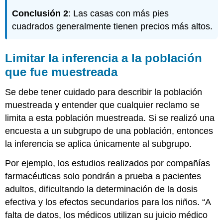
Conclusión 2
: Las casas con más pies
cuadrados generalmente tienen precios más altos.
Limitar la inferencia a la población
que fue muestreada
Se debe tener cuidado para describir la población
muestreada y entender que cualquier reclamo se
limita a esta población muestreada. Si se realizó una
encuesta a un subgrupo de una población, entonces
la inferencia se aplica únicamente al subgrupo.
Por ejemplo, los estudios realizados por compañías
farmacéuticas solo pondrán a prueba a pacientes
adultos, dificultando la determinación de la dosis
efectiva y los efectos secundarios para los niños. “A
falta de datos, los médicos utilizan su juicio médico