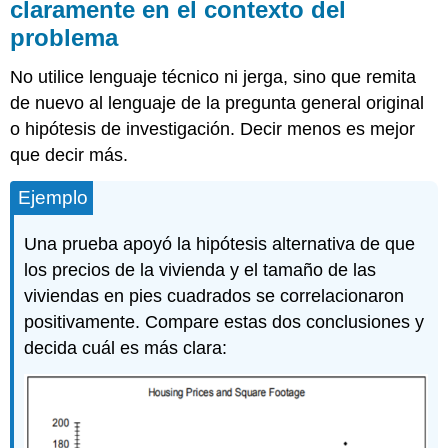
claramente en el contexto del
procedimiento
problema
No utilice lenguaje técnico ni jerga, sino que remita
de nuevo al lenguaje de la pregunta general original
o hipótesis de investigación. Decir menos es mejor
que decir más.
Ejemplo
Una prueba apoyó la hipótesis alternativa de que
los precios de la vivienda y el tamaño de las
viviendas en pies cuadrados se correlacionaron
positivamente. Compare estas dos conclusiones y
decida cuál es más clara: