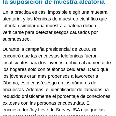
la suposición de muestra aleatoria
En la práctica es casi imposible elegir una muestra
aleatoria, y las técnicas de muestreo científico que
intentan simular una muestra aleatoria deben
verificarse para detectar sesgos causados por
submuestreo.
Durante la campaña presidencial de 2008, se
encontró que las encuestas telefónicas fueron
insuficientes para los jóvenes, debido al aumento de
los hogares solo con teléfonos celulares. Dado que
los jóvenes eran más propensos a favorecer a
Obama, esto causó sesgo en los números de
encuestas. Además, el identificador de llamadas ha
reducido drásticamente el porcentaje de conexiones
exitosas con las personas encuestadas. El
encuestador Jay Leve de SurveyUSA dijo que las