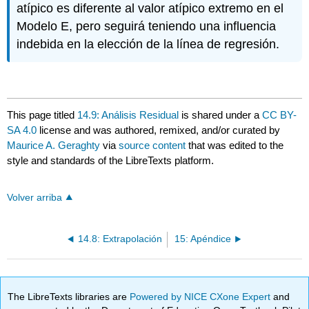
atípico es diferente al valor atípico extremo en el
Modelo E, pero seguirá teniendo una influencia
indebida en la elección de la línea de regresión.
This page titled
14.9: Análisis Residual
is shared under a
CC BY-
SA 4.0
license and was authored, remixed, and/or curated by
Maurice A. Geraghty
via
source content
that was edited to the
style and standards of the LibreTexts platform.
Volver arriba
14.8: Extrapolación
15: Apéndice
The LibreTexts libraries are
Powered by NICE CXone Expert
and