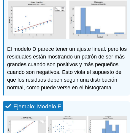
El modelo D parece tener un ajuste lineal, pero los
residuales están mostrando un patrón de ser más
grandes cuando son positivos y más pequeños
cuando son negativos. Esto viola el supuesto de
que los residuos deben seguir una distribución
normal, como puede verse en el histograma.
Ejemplo: Modelo E