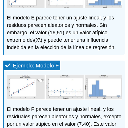
El modelo E parece tener un ajuste lineal, y los
residuos parecen aleatorios y normales. Sin
embargo, el valor (16,51) es un valor atípico
extremo de
\(X\)
y puede tener una influencia
indebida en la elección de la línea de regresión.
Ejemplo: Modelo F
El modelo F parece tener un ajuste lineal, y los
residuales parecen aleatorios y normales, excepto
por un valor atípico en el valor (7,40). Este valor