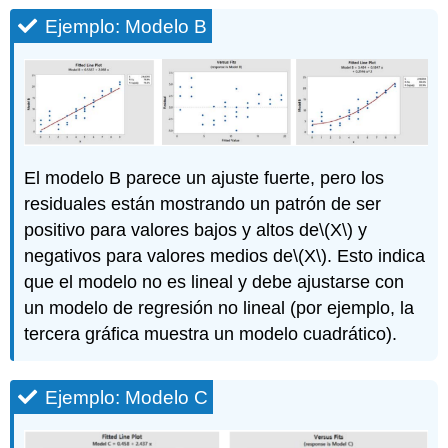
Ejemplo: Modelo B
El modelo B parece un ajuste fuerte, pero los
residuales están mostrando un patrón de ser
positivo para valores bajos y altos de
\(X\)
y
negativos para valores medios de
\(X\)
. Esto indica
que el modelo no es lineal y debe ajustarse con
un modelo de regresión no lineal (por ejemplo, la
tercera gráfica muestra un modelo cuadrático).
Ejemplo: Modelo C