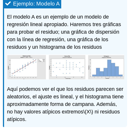
Ejemplo: Modelo A
El modelo A es un ejemplo de un modelo de
regresión lineal apropiado. Haremos tres gráficas
para probar el residuo; una gráfica de dispersión
con la línea de regresión, una gráfica de los
residuos y un histograma de los residuos
Aquí podemos ver el que los residuos parecen ser
aleatorios, el ajuste es lineal, y el histograma tiene
aproximadamente forma de campana. Además,
no hay valores atípicos extremos
\(X\)
ni residuos
atípicos.