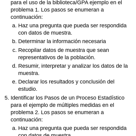
para el uso de la biblioteca/GPA ejemplo en el
problema 1. Los pasos se enumeran a
continuación:
Haz una pregunta que pueda ser respondida
con datos de muestra.
Determinar la información necesaria
Recopilar datos de muestra que sean
representativos de la población.
Resumir, interpretar y analizar los datos de la
muestra.
Declarar los resultados y conclusión del
estudio.
Identificar los Pasos de un Proceso Estadístico
para el ejemplo de múltiples medidas en el
problema 2. Los pasos se enumeran a
continuación:
Haz una pregunta que pueda ser respondida
con datos de muestra.