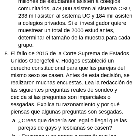
millones de estudiantes asisten a colegios
comunitarios, 478,000 asisten al sistema CSU,
238 mil asisten al sistema UC y 184 mil asisten
a colegios privados. Si el investigador quiere
muestrear un total de 2000 estudiantes,
determinar el tamaño de la muestra para cada
grupo.
El fallo de 2015 de la Corte Suprema de Estados
Unidos Obergefell v. Hodges estableció un
derecho constitucional para que las parejas del
mismo sexo se casen. Antes de esta decisión, se
realizaron muchas encuestas. Lea la redacción de
las siguientes preguntas reales de sondeo y
decida si las preguntas son imparciales o
sesgadas. Explica tu razonamiento y por qué
piensas que algunas preguntas son sesgadas.
¿Crees que debería ser legal o ilegal que las
parejas de gays y lesbianas se casen?