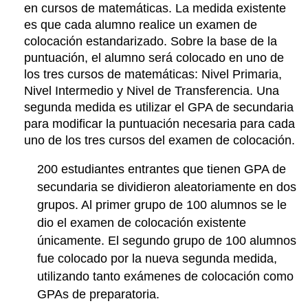
en cursos de matemáticas. La medida existente
es que cada alumno realice un examen de
colocación estandarizado. Sobre la base de la
puntuación, el alumno será colocado en uno de
los tres cursos de matemáticas: Nivel Primaria,
Nivel Intermedio y Nivel de Transferencia. Una
segunda medida es utilizar el GPA de secundaria
para modificar la puntuación necesaria para cada
uno de los tres cursos del examen de colocación.
200 estudiantes entrantes que tienen GPA de
secundaria se dividieron aleatoriamente en dos
grupos. Al primer grupo de 100 alumnos se le
dio el examen de colocación existente
únicamente. El segundo grupo de 100 alumnos
fue colocado por la nueva segunda medida,
utilizando tanto exámenes de colocación como
GPAs de preparatoria.