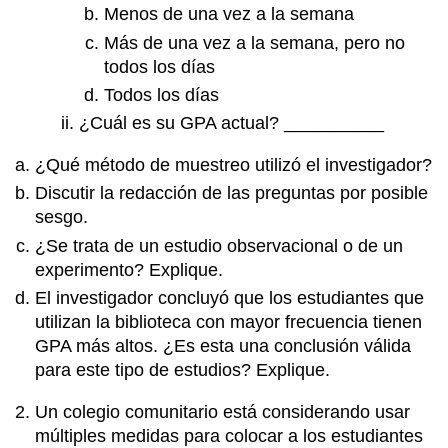
Menos de una vez a la semana
Más de una vez a la semana, pero no
todos los días
Todos los días
¿Cuál es su GPA actual? __________
¿Qué método de muestreo utilizó el investigador?
Discutir la redacción de las preguntas por posible
sesgo.
¿Se trata de un estudio observacional o de un
experimento? Explique.
El investigador concluyó que los estudiantes que
utilizan la biblioteca con mayor frecuencia tienen
GPA más altos. ¿Es esta una conclusión válida
para este tipo de estudios? Explique.
Un colegio comunitario está considerando usar
múltiples medidas para colocar a los estudiantes