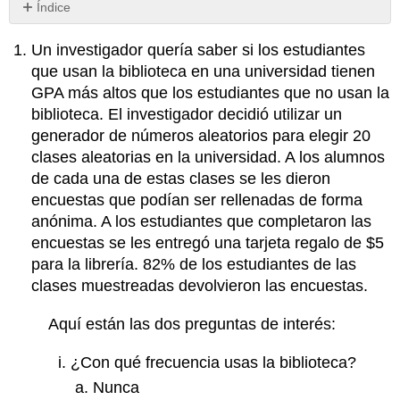
Índice
Sin
encabezados
Un investigador quería saber si los estudiantes
que usan la biblioteca en una universidad tienen
GPA más altos que los estudiantes que no usan la
biblioteca. El investigador decidió utilizar un
generador de números aleatorios para elegir 20
clases aleatorias en la universidad. A los alumnos
de cada una de estas clases se les dieron
encuestas que podían ser rellenadas de forma
anónima. A los estudiantes que completaron las
encuestas se les entregó una tarjeta regalo de $5
para la librería. 82% de los estudiantes de las
clases muestreadas devolvieron las encuestas.
Aquí están las dos preguntas de interés:
¿Con qué frecuencia usas la biblioteca?
Nunca