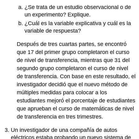
¿Se trata de un estudio observacional o de
un experimento? Explique.
¿Cuál es la variable explicativa y cuál es la
variable de respuesta?
Después de tres cuartas partes, se encontró
que 17 del primer grupo completaron el curso
de nivel de transferencia, mientras que 31 del
segundo grupo completaron el curso de nivel
de transferencia. Con base en este resultado, el
investigador decidió que el nuevo método de
múltiples medidas para colocar a los
estudiantes mejoró el porcentaje de estudiantes
que aprueban el curso de matemáticas de nivel
de transferencia en tres trimestres.
Un investigador de una compañía de autos
eléctricos estaba probando un nuevo sistema de