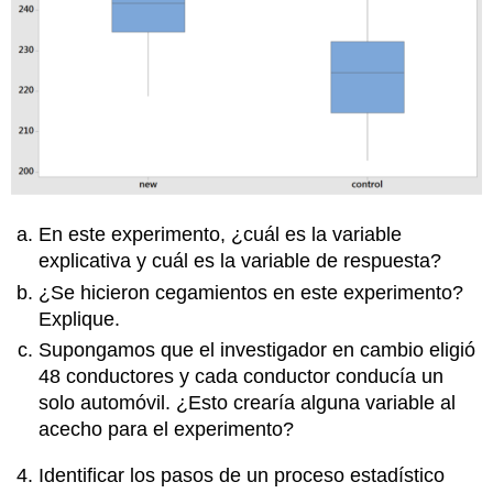
En este experimento, ¿cuál es la variable
explicativa y cuál es la variable de respuesta?
¿Se hicieron cegamientos en este experimento?
Explique.
Supongamos que el investigador en cambio eligió
48 conductores y cada conductor conducía un
solo automóvil. ¿Esto crearía alguna variable al
acecho para el experimento?
Identificar los pasos de un proceso estadístico