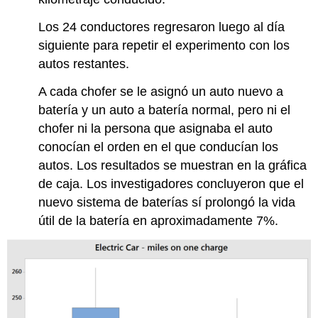
Los 24 conductores regresaron luego al día
siguiente para repetir el experimento con los
autos restantes.
A cada chofer se le asignó un auto nuevo a
batería y un auto a batería normal, pero ni el
chofer ni la persona que asignaba el auto
conocían el orden en el que conducían los
autos. Los resultados se muestran en la gráfica
de caja. Los investigadores concluyeron que el
nuevo sistema de baterías sí prolongó la vida
útil de la batería en aproximadamente 7%.