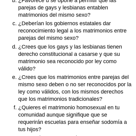
¿Favorece u se opone a permitir que las
parejas de gays y lesbianas entablen
matrimonios del mismo sexo?
¿Deberían los gobiernos estatales dar
reconocimiento legal a los matrimonios entre
parejas del mismo sexo?
¿Crees que los gays y las lesbianas tienen
derecho constitucional a casarse y que su
matrimonio sea reconocido por ley como
válido?
¿Crees que los matrimonios entre parejas del
mismo sexo deben o no ser reconocidos por la
ley como válidos, con los mismos derechos
que los matrimonios tradicionales?
¿Quieres el matrimonio homosexual en tu
comunidad aunque signifique que se
requerirán escuelas para enseñar sodomía a
tus hijos?