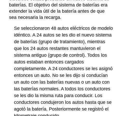
baterías. El objetivo del sistema de baterías era
extender la vida útil de la batería antes de que
sea necesaria la recarga.
Se seleccionaron 48 autos eléctricos de modelo
idéntico. A 24 autos se les dio el nuevo sistema
de baterías (grupo de tratamiento), mientras
que los 24 autos restantes mantuvieron el
sistema antiguo (grupo de control). Todos los
autos estaban entonces cargados
completamente. A 24 conductores se les asignó
entonces un auto. No se les dijo si conducían
un auto con las baterías nuevas o un auto con
las baterías normales. A todos los conductores
se les dio la misma ruta para conducir. Los
conductores condujeron los autos hasta que se
agotó la batería. Posteriormente se registró el
kilometraje conducido.