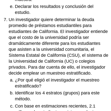
Declarar los resultados y conclusión del
estudio.
Un investigador quiere determinar la deuda
promedio de préstamos estudiantiles para
estudiantes de California. El investigador entiende
que el costo de la universidad podría ser
dramáticamente diferente para los estudiantes
que asisten a la universidad comunitaria, el
Sistema Estatal de California (CSU), el sistema de
la Universidad de California (UC) o colegios
privados. Para dar cuenta de ello, el investigador
decide emplear un muestreo estratificado.
¿Por qué eligió el investigador el muestreo
estratificado?
Identificar los 4 estratos (grupos) para este
método.
Con base en estimaciones recientes, 2.1