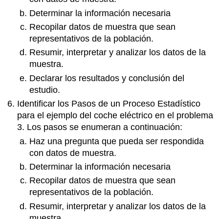
Determinar la información necesaria
Recopilar datos de muestra que sean
representativos de la población.
Resumir, interpretar y analizar los datos de la
muestra.
Declarar los resultados y conclusión del
estudio.
Identificar los Pasos de un Proceso Estadístico
para el ejemplo del coche eléctrico en el problema
3. Los pasos se enumeran a continuación:
Haz una pregunta que pueda ser respondida
con datos de muestra.
Determinar la información necesaria
Recopilar datos de muestra que sean
representativos de la población.
Resumir, interpretar y analizar los datos de la
muestra.