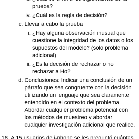
prueba?
¿Cuál es la regla de decisión?
Llevar a cabo la prueba
¿Hay alguna observación inusual que
cuestione la integridad de los datos o los
supuestos del modelo? (solo problema
adicional)
¿Es la decisión de rechazar o no
rechazar a Ho?
Conclusiones: Indicar una conclusión de un
párrafo que sea congruente con la decisión
utilizando un lenguaje que sea claramente
entendido en el contexto del problema.
Abordar cualquier problema potencial con
los métodos de muestreo y abordar
cualquier investigación adicional que realice.
A 15 usuarios de i‐phone se les preguntó cuántas