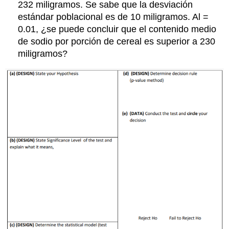
232 miligramos. Se sabe que la desviación
estándar poblacional es de 10 miligramos. Al =
0.01, ¿se puede concluir que el contenido medio
de sodio por porción de cereal es superior a 230
miligramos?