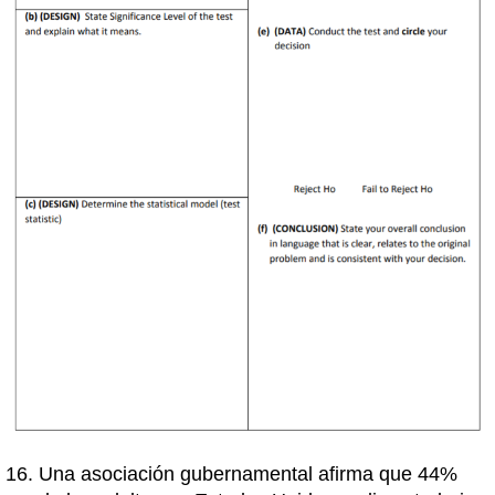
Una asociación gubernamental afirma que 44%