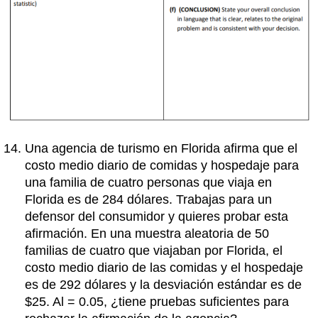
Una agencia de turismo en Florida afirma que el
costo medio diario de comidas y hospedaje para
una familia de cuatro personas que viaja en
Florida es de 284 dólares. Trabajas para un
defensor del consumidor y quieres probar esta
afirmación. En una muestra aleatoria de 50
familias de cuatro que viajaban por Florida, el
costo medio diario de las comidas y el hospedaje
es de 292 dólares y la desviación estándar es de
$25. Al = 0.05, ¿tiene pruebas suficientes para