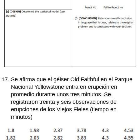
Se afirma que el géiser Old Faithful en el Parque
Nacional Yellowstone entra en erupción en
promedio durante unos tres minutos. Se
registraron treinta y seis observaciones de
erupciones de los Viejos Fieles (tiempo en
minutos)