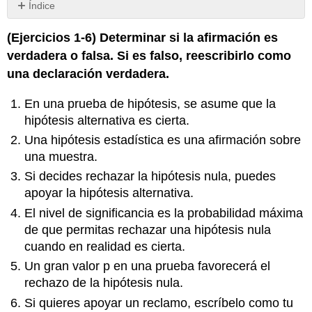
Índice
Sin
encabezados
(Ejercicios 1‐6) Determinar si la afirmación es
verdadera o falsa. Si es falso, reescribirlo como
una declaración verdadera.
En una prueba de hipótesis, se asume que la
hipótesis alternativa es cierta.
Una hipótesis estadística es una afirmación sobre
una muestra.
Si decides rechazar la hipótesis nula, puedes
apoyar la hipótesis alternativa.
El nivel de significancia es la probabilidad máxima
de que permitas rechazar una hipótesis nula
cuando en realidad es cierta.
Un gran valor p en una prueba favorecerá el
rechazo de la hipótesis nula.
Si quieres apoyar un reclamo, escríbelo como tu