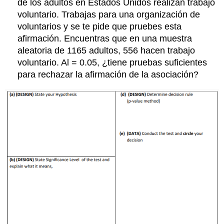
de los adultos en Estados Unidos realizan trabajo
voluntario. Trabajas para una organización de
voluntarios y se te pide que pruebes esta
afirmación. Encuentras que en una muestra
aleatoria de 1165 adultos, 556 hacen trabajo
voluntario. Al = 0.05, ¿tiene pruebas suficientes
para rechazar la afirmación de la asociación?