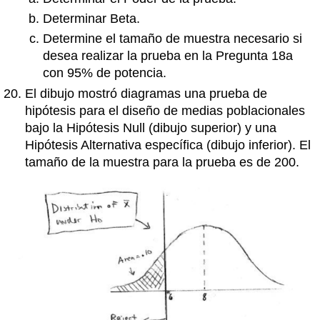
Determinar Beta.
Determine el tamaño de muestra necesario si
desea realizar la prueba en la Pregunta 18a
con 95% de potencia.
El dibujo mostró diagramas una prueba de
hipótesis para el diseño de medias poblacionales
bajo la Hipótesis Null (dibujo superior) y una
Hipótesis Alternativa específica (dibujo inferior). El
tamaño de la muestra para la prueba es de 200.