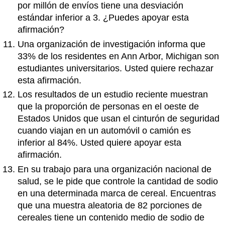
por millón de envíos tiene una desviación
estándar inferior a 3. ¿Puedes apoyar esta
afirmación?
Una organización de investigación informa que
33% de los residentes en Ann Arbor, Michigan son
estudiantes universitarios. Usted quiere rechazar
esta afirmación.
Los resultados de un estudio reciente muestran
que la proporción de personas en el oeste de
Estados Unidos que usan el cinturón de seguridad
cuando viajan en un automóvil o camión es
inferior al 84%. Usted quiere apoyar esta
afirmación.
En su trabajo para una organización nacional de
salud, se le pide que controle la cantidad de sodio
en una determinada marca de cereal. Encuentras
que una muestra aleatoria de 82 porciones de
cereales tiene un contenido medio de sodio de