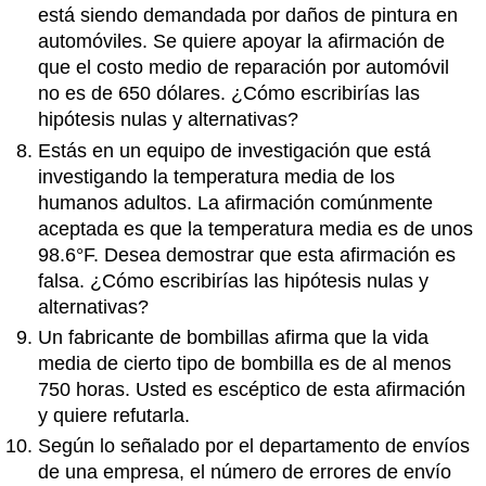
está siendo demandada por daños de pintura en
automóviles. Se quiere apoyar la afirmación de
que el costo medio de reparación por automóvil
no es de 650 dólares. ¿Cómo escribirías las
hipótesis nulas y alternativas?
Estás en un equipo de investigación que está
investigando la temperatura media de los
humanos adultos. La afirmación comúnmente
aceptada es que la temperatura media es de unos
98.6°F. Desea demostrar que esta afirmación es
falsa. ¿Cómo escribirías las hipótesis nulas y
alternativas?
Un fabricante de bombillas afirma que la vida
media de cierto tipo de bombilla es de al menos
750 horas. Usted es escéptico de esta afirmación
y quiere refutarla.
Según lo señalado por el departamento de envíos
de una empresa, el número de errores de envío