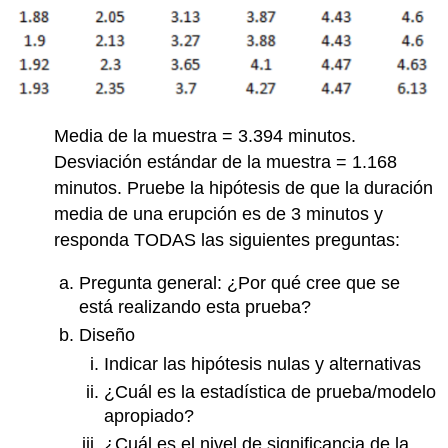
Media de la muestra = 3.394 minutos.
Desviación estándar de la muestra = 1.168
minutos. Pruebe la hipótesis de que la duración
media de una erupción es de 3 minutos y
responda TODAS las siguientes preguntas:
Pregunta general: ¿Por qué cree que se
está realizando esta prueba?
Diseño
Indicar las hipótesis nulas y alternativas
¿Cuál es la estadística de prueba/modelo
apropiado?
¿Cuál es el nivel de significancia de la