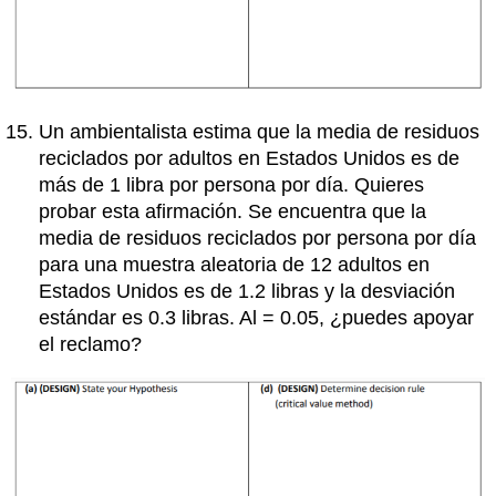
Un ambientalista estima que la media de residuos
reciclados por adultos en Estados Unidos es de
más de 1 libra por persona por día. Quieres
probar esta afirmación. Se encuentra que la
media de residuos reciclados por persona por día
para una muestra aleatoria de 12 adultos en
Estados Unidos es de 1.2 libras y la desviación
estándar es 0.3 libras. Al = 0.05, ¿puedes apoyar
el reclamo?