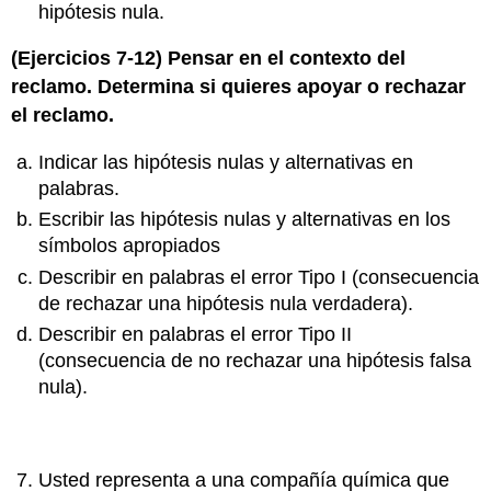
hipótesis nula.
(Ejercicios 7‐12) Pensar en el contexto del
reclamo. Determina si quieres apoyar o rechazar
el reclamo.
Indicar las hipótesis nulas y alternativas en
palabras.
Escribir las hipótesis nulas y alternativas en los
símbolos apropiados
Describir en palabras el error Tipo I (consecuencia
de rechazar una hipótesis nula verdadera).
Describir en palabras el error Tipo II
(consecuencia de no rechazar una hipótesis falsa
nula).
Usted representa a una compañía química que