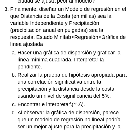
ciudad se ajusta peor al modelo?
Finalmente, diseñar un Modelo de regresión en el
que Distancia de la Costa (en millas) sea la
variable Independiente y Precipitación
(precipitación anual en pulgadas) sea la
respuesta. Estado Minitab>Regresión>Gráfica de
línea ajustada
Hacer una gráfica de dispersión y graficar la
línea mínima cuadrada. Interpretar la
pendiente.
Realizar la prueba de hipótesis apropiada para
una correlación significativa entre la
precipitación y la distancia desde la costa
usando un nivel de significancia del 5%.
Encontrar e interpretar
\(r^2\)
.
Al observar la gráfica de dispersión, parece
que un modelo de regresión no lineal podría
ser un mejor ajuste para la precipitación y la