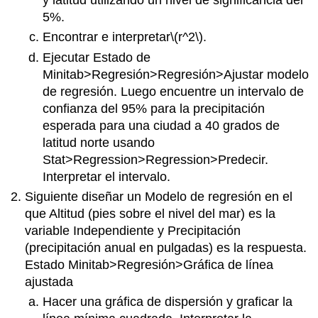
5%.
Encontrar e interpretar
\(r^2\)
.
Ejecutar Estado de
Minitab>Regresión>Regresión>Ajustar modelo
de regresión. Luego encuentre un intervalo de
confianza del 95% para la precipitación
esperada para una ciudad a 40 grados de
latitud norte usando
Stat>Regression>Regression>Predecir.
Interpretar el intervalo.
Siguiente diseñar un Modelo de regresión en el
que Altitud (pies sobre el nivel del mar) es la
variable Independiente y Precipitación
(precipitación anual en pulgadas) es la respuesta.
Estado Minitab>Regresión>Gráfica de línea
ajustada
Hacer una gráfica de dispersión y graficar la