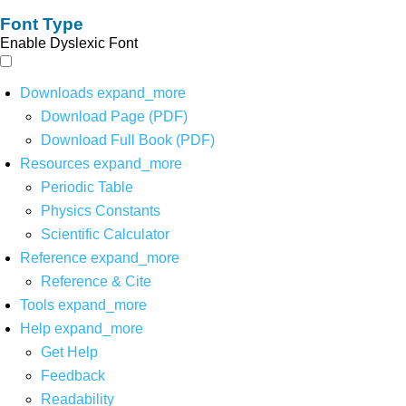
Font Type
Enable Dyslexic Font
Downloads
expand_more
Download Page (PDF)
Download Full Book (PDF)
Resources
expand_more
Periodic Table
Physics Constants
Scientific Calculator
Reference
expand_more
Reference & Cite
Tools
expand_more
Help
expand_more
Get Help
Feedback
Readability