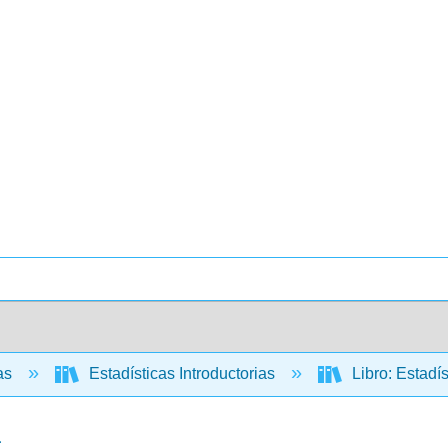
cas
Estadísticas Introductorias
Libro: Estadís
a