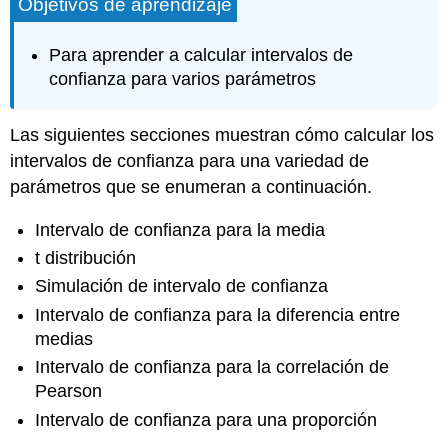
Objetivos de aprendizaje
Para aprender a calcular intervalos de
confianza para varios parámetros
Las siguientes secciones muestran cómo calcular los
intervalos de confianza para una variedad de
parámetros que se enumeran a continuación.
Intervalo de confianza para la media
t distribución
Simulación de intervalo de confianza
Intervalo de confianza para la diferencia entre
medias
Intervalo de confianza para la correlación de
Pearson
Intervalo de confianza para una proporción