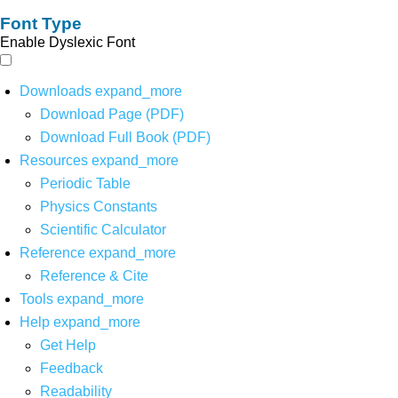
Font Type
Enable Dyslexic Font
Downloads
expand_more
Download Page (PDF)
Download Full Book (PDF)
Resources
expand_more
Periodic Table
Physics Constants
Scientific Calculator
Reference
expand_more
Reference & Cite
Tools
expand_more
Help
expand_more
Get Help
Feedback
Readability