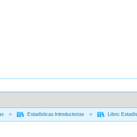
cas
Estadísticas Introductorias
Libro: Estadís