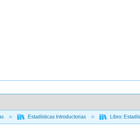
cas
Estadísticas Introductorias
Libro: Estadís