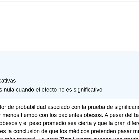
cativas
 nula cuando el efecto no es significativo
or de probabilidad asociado con la prueba de significan
menos tiempo con los pacientes obesos. A pesar del bajo
 obesos y el peso promedio sea cierta y que la gran dife
nces la conclusión de que los médicos pretenden pasar 