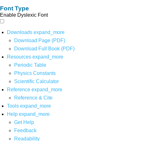
Font Type
Enable Dyslexic Font
Downloads
expand_more
Download Page (PDF)
Download Full Book (PDF)
Resources
expand_more
Periodic Table
Physics Constants
Scientific Calculator
Reference
expand_more
Reference & Cite
Tools
expand_more
Help
expand_more
Get Help
Feedback
Readability