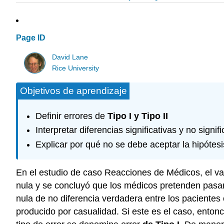
Page ID
David Lane
Rice University
Objetivos de aprendizaje
Definir errores de
Tipo I
y Tipo II
Interpretar diferencias significativas y no signifi
Explicar por qué no se debe aceptar la hipótesis
En el estudio de caso Reacciones de Médicos, el val
nula y se concluyó que los médicos pretenden pasar 
nula de no diferencia verdadera entre los pacientes
producido por casualidad. Si este es el caso, ento