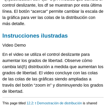
control deslizante, los df se muestran por esta última
línea. El botón “acercar” permite cambiar la escala de
la gráfica para ver las colas de la distribución con
más detalle.
Instrucciones ilustradas
Video Demo
En el video se utiliza el control deslizante para
aumentar los grados de libertad. Observe cómo
cambia la
\(t\)
distribución a medida que aumentan los
grados de libertad. El video concluye con las colas
de las colas de las gráficas siendo ampliadas a
través del botón “zoom in” y disminuyendo los grados
de libertad.
This page titled
12.2: t Demostración de distribución
is shared