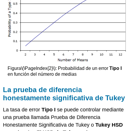
Figura
\(\PageIndex{2}\)
: Probabilidad de un error
Tipo I
en función del número de medias
La prueba de diferencia
honestamente significativa de Tukey
La tasa de error
Tipo I
se puede controlar mediante
una prueba llamada Prueba de Diferencia
Honestamente Significativa de Tukey o
Tukey HSD