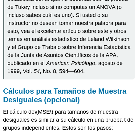
de Tukey incluso si no computas un ANOVA (o
incluso sabes cuál es uno). Si usted o su
instructor no desean tomar nuestra palabra para
esto, vea el excelente artículo sobre este y otros
temas en análisis estadístico de Leland Wilkinson
y el Grupo de Trabajo sobre Inferencia Estadística
de la Junta de Asuntos Científicos de la APA,
publicado en el
American Psicólogo
, agosto de
1999, Vol.
54
, No. 8, 594—604.
Cálculos para Tamaños de Muestra
Desiguales (opcional)
El cálculo de
\(MSE\)
para tamaños de muestra
desiguales es similar a su cálculo en una prueba t de
grupos independientes. Estos son los pasos: