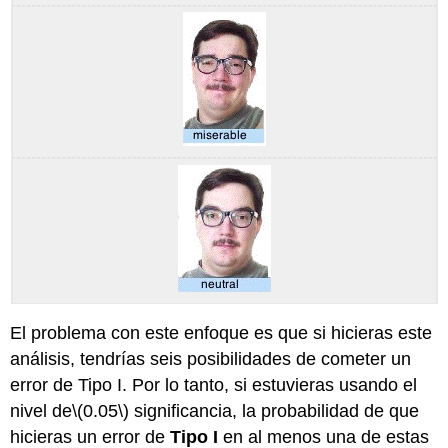
El problema con este enfoque es que si hicieras este
análisis, tendrías seis posibilidades de cometer un
error de Tipo I. Por lo tanto, si estuvieras usando el
nivel de
\(0.05\)
significancia, la probabilidad de que
hicieras un error de
Tipo I
en al menos una de estas