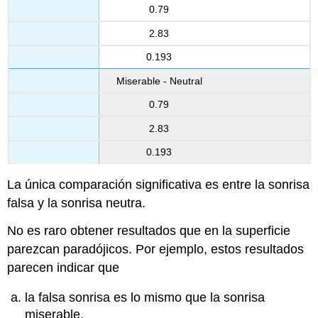
0.79
2.83
0.193
Miserable - Neutral
0.79
2.83
0.193
La única comparación significativa es entre la sonrisa
falsa y la sonrisa neutra.
No es raro obtener resultados que en la superficie
parezcan paradójicos. Por ejemplo, estos resultados
parecen indicar que
la falsa sonrisa es lo mismo que la sonrisa
miserable,