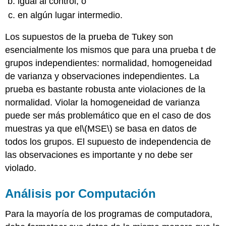
igual al control, o
en algún lugar intermedio.
Los supuestos de la prueba de Tukey son
esencialmente los mismos que para una prueba t de
grupos independientes: normalidad, homogeneidad
de varianza y observaciones independientes. La
prueba es bastante robusta ante violaciones de la
normalidad. Violar la homogeneidad de varianza
puede ser más problemático que en el caso de dos
muestras ya que el
\(MSE\)
se basa en datos de
todos los grupos. El supuesto de independencia de
las observaciones es importante y no debe ser
violado.
Análisis por Computación
Para la mayoría de los programas de computadora,