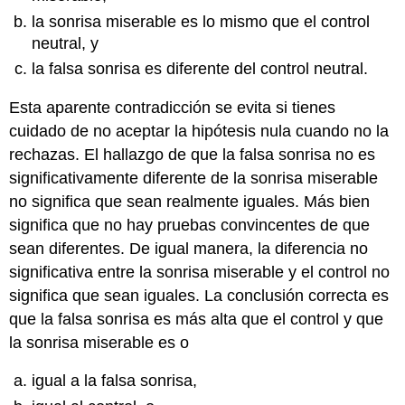
la sonrisa miserable es lo mismo que el control
neutral, y
la falsa sonrisa es diferente del control neutral.
Esta aparente contradicción se evita si tienes
cuidado de no aceptar la hipótesis nula cuando no la
rechazas. El hallazgo de que la falsa sonrisa no es
significativamente diferente de la sonrisa miserable
no significa que sean realmente iguales. Más bien
significa que no hay pruebas convincentes de que
sean diferentes. De igual manera, la diferencia no
significativa entre la sonrisa miserable y el control no
significa que sean iguales. La conclusión correcta es
que la falsa sonrisa es más alta que el control y que
la sonrisa miserable es o
igual a la falsa sonrisa,