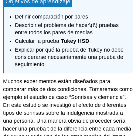
Objetivos de aprendizaje
Definir comparación por pares
Describir el problema de hacer
\(t\)
pruebas
entre todos los pares de medias
Calcular la prueba
Tukey HSD
Explicar por qué la prueba de Tukey no debe
considerarse necesariamente una prueba de
seguimiento
Muchos experimentos están diseñados para
comparar más de dos condiciones. Tomaremos como
ejemplo el estudio de caso “Sonrisas y clemencia”.
En este estudio se investigó el efecto de diferentes
tipos de sonrisas sobre la indulgencia mostrada a
una persona. Una manera obvia de proceder sería
hacer una prueba t de la diferencia entre cada media