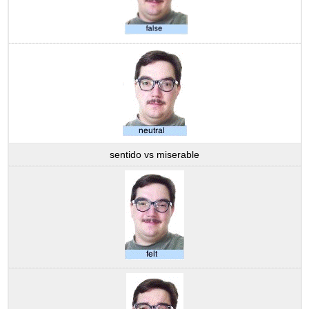
sentido vs miserable