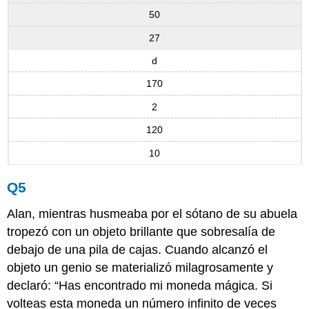
50
27
d
170
2
120
10
Q5
Alan, mientras husmeaba por el sótano de su abuela
tropezó con un objeto brillante que sobresalía de
debajo de una pila de cajas. Cuando alcanzó el
objeto un genio se materializó milagrosamente y
declaró: “Has encontrado mi moneda mágica. Si
volteas esta moneda un número infinito de veces