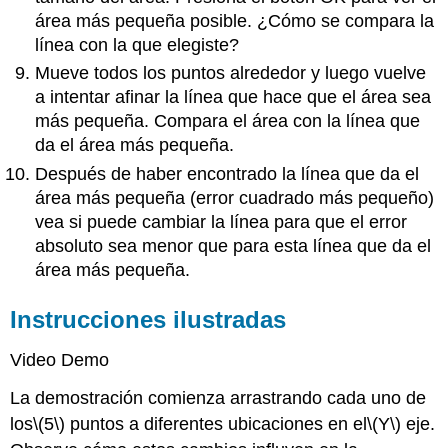
área más pequeña posible. ¿Cómo se compara la
línea con la que elegiste?
Mueve todos los puntos alrededor y luego vuelve
a intentar afinar la línea que hace que el área sea
más pequeña. Compara el área con la línea que
da el área más pequeña.
Después de haber encontrado la línea que da el
área más pequeña (error cuadrado más pequeño)
vea si puede cambiar la línea para que el error
absoluto sea menor que para esta línea que da el
área más pequeña.
Instrucciones ilustradas
Video Demo
La demostración comienza arrastrando cada uno de
los
\(5\)
puntos a diferentes ubicaciones en el
\(Y\)
eje.