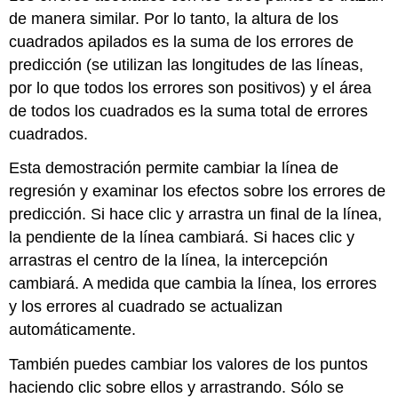
de manera similar. Por lo tanto, la altura de los
cuadrados apilados es la suma de los errores de
predicción (se utilizan las longitudes de las líneas,
por lo que todos los errores son positivos) y el área
de todos los cuadrados es la suma total de errores
cuadrados.
Esta demostración permite cambiar la línea de
regresión y examinar los efectos sobre los errores de
predicción. Si hace clic y arrastra un final de la línea,
la pendiente de la línea cambiará. Si haces clic y
arrastras el centro de la línea, la intercepción
cambiará. A medida que cambia la línea, los errores
y los errores al cuadrado se actualizan
automáticamente.
También puedes cambiar los valores de los puntos
haciendo clic sobre ellos y arrastrando. Sólo se