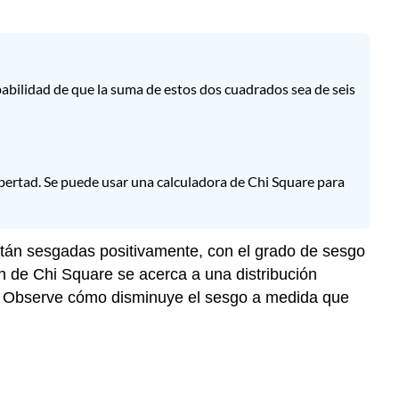
abilidad de que la suma de estos dos cuadrados sea de seis
bertad. Se puede usar una calculadora de Chi Square para
stán sesgadas positivamente, con el grado de sesgo
ón de Chi Square se acerca a una distribución
o. Observe cómo disminuye el sesgo a medida que