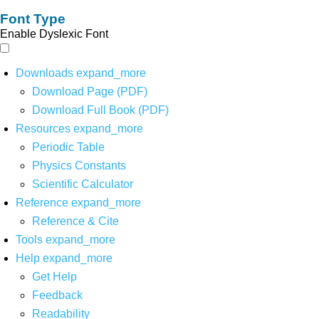
Font Type
Enable Dyslexic Font
Downloads
expand_more
Download Page (PDF)
Download Full Book (PDF)
Resources
expand_more
Periodic Table
Physics Constants
Scientific Calculator
Reference
expand_more
Reference & Cite
Tools
expand_more
Help
expand_more
Get Help
Feedback
Readability