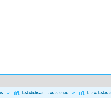
cas
Estadísticas Introductorias
Libro: Estadís