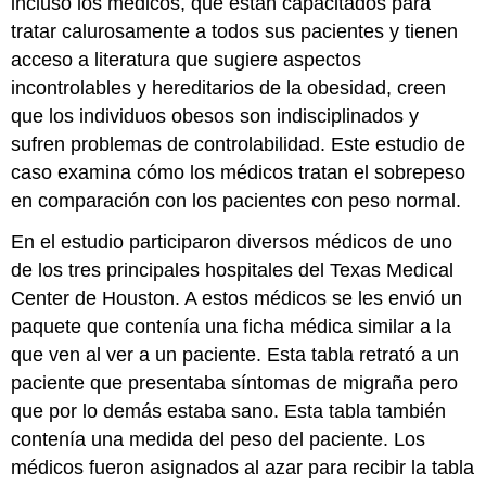
incluso los médicos, que están capacitados para
tratar calurosamente a todos sus pacientes y tienen
acceso a literatura que sugiere aspectos
incontrolables y hereditarios de la obesidad, creen
que los individuos obesos son indisciplinados y
sufren problemas de controlabilidad. Este estudio de
caso examina cómo los médicos tratan el sobrepeso
en comparación con los pacientes con peso normal.
En el estudio participaron diversos médicos de uno
de los tres principales hospitales del Texas Medical
Center de Houston. A estos médicos se les envió un
paquete que contenía una ficha médica similar a la
que ven al ver a un paciente. Esta tabla retrató a un
paciente que presentaba síntomas de migraña pero
que por lo demás estaba sano. Esta tabla también
contenía una medida del peso del paciente. Los
médicos fueron asignados al azar para recibir la tabla