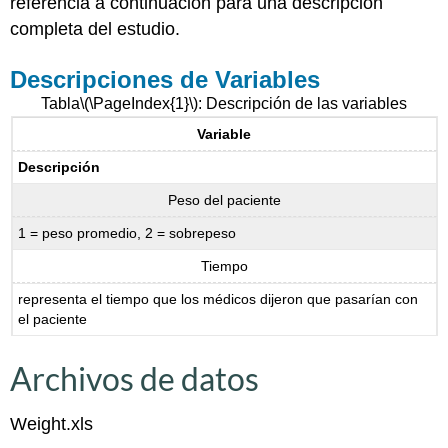
referencia a continuación para una descripción
completa del estudio.
Descripciones de Variables
Tabla
\(\PageIndex{1}\)
: Descripción de las variables
Variable
Descripción
Peso del paciente
1 = peso promedio, 2 = sobrepeso
Tiempo
representa el tiempo que los médicos dijeron que pasarían con
el paciente
Archivos de datos
Weight.xls