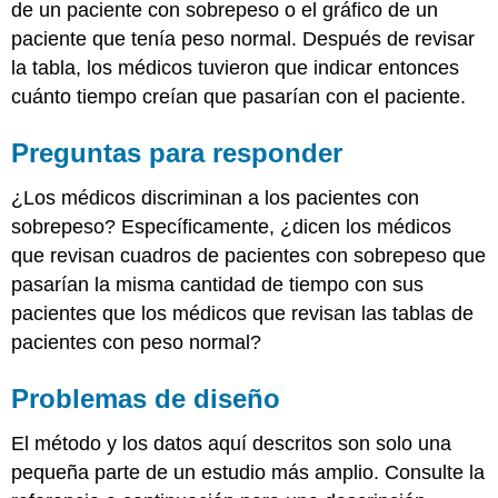
de un paciente con sobrepeso o el gráfico de un
paciente que tenía peso normal. Después de revisar
la tabla, los médicos tuvieron que indicar entonces
cuánto tiempo creían que pasarían con el paciente.
Preguntas para responder
¿Los médicos discriminan a los pacientes con
sobrepeso? Específicamente, ¿dicen los médicos
que revisan cuadros de pacientes con sobrepeso que
pasarían la misma cantidad de tiempo con sus
pacientes que los médicos que revisan las tablas de
pacientes con peso normal?
Problemas de diseño
El método y los datos aquí descritos son solo una
pequeña parte de un estudio más amplio. Consulte la