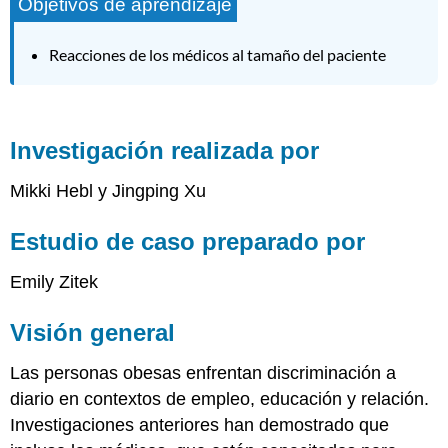
Objetivos de aprendizaje
Reacciones de los médicos al tamaño del paciente
Investigación realizada por
Mikki Hebl y Jingping Xu
Estudio de caso preparado por
Emily Zitek
Visión general
Las personas obesas enfrentan discriminación a
diario en contextos de empleo, educación y relación.
Investigaciones anteriores han demostrado que