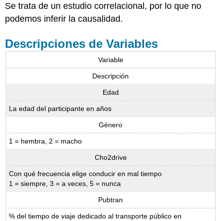
Se trata de un estudio correlacional, por lo que no
podemos inferir la causalidad.
Descripciones de Variables
Variable
Descripción
Edad
La edad del participante en años
Género
1 = hembra, 2 = macho
Cho2drive
Con qué frecuencia elige conducir en mal tiempo
1 = siempre, 3 = a veces, 5 = nunca
Pubtran
% del tiempo de viaje dedicado al transporte público en