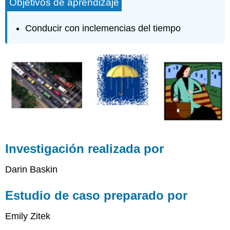
Objetivos de aprendizaje
Conducir con inclemencias del tiempo
Investigación realizada por
Darin Baskin
Estudio de caso preparado por
Emily Zitek