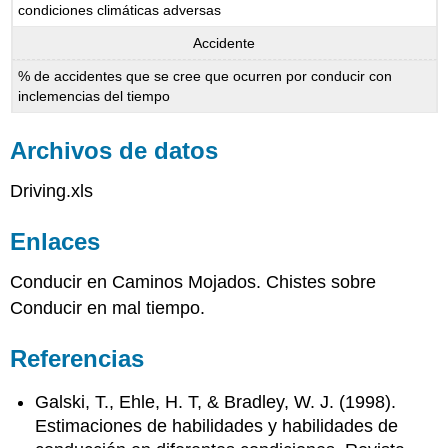
condiciones climáticas adversas
Accidente
% de accidentes que se cree que ocurren por conducir con
inclemencias del tiempo
Archivos de datos
Driving.xls
Enlaces
Conducir en Caminos Mojados. Chistes sobre
Conducir en mal tiempo.
Referencias
Galski, T., Ehle, H. T, & Bradley, W. J. (1998).
Estimaciones de habilidades y habilidades de