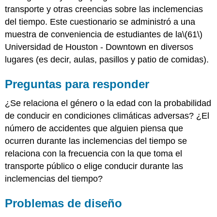
transporte y otras creencias sobre las inclemencias
del tiempo. Este cuestionario se administró a una
muestra de conveniencia de estudiantes de la
\(61\)
Universidad de Houston - Downtown en diversos
lugares (es decir, aulas, pasillos y patio de comidas).
Preguntas para responder
¿Se relaciona el género o la edad con la probabilidad
de conducir en condiciones climáticas adversas? ¿El
número de accidentes que alguien piensa que
ocurren durante las inclemencias del tiempo se
relaciona con la frecuencia con la que toma el
transporte público o elige conducir durante las
inclemencias del tiempo?
Problemas de diseño