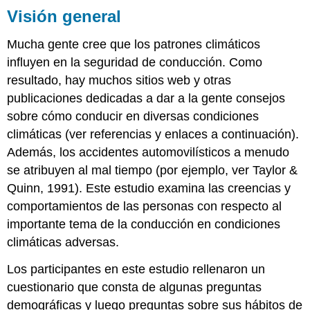
Visión general
Mucha gente cree que los patrones climáticos
influyen en la seguridad de conducción. Como
resultado, hay muchos sitios web y otras
publicaciones dedicadas a dar a la gente consejos
sobre cómo conducir en diversas condiciones
climáticas (ver referencias y enlaces a continuación).
Además, los accidentes automovilísticos a menudo
se atribuyen al mal tiempo (por ejemplo, ver Taylor &
Quinn, 1991). Este estudio examina las creencias y
comportamientos de las personas con respecto al
importante tema de la conducción en condiciones
climáticas adversas.
Los participantes en este estudio rellenaron un
cuestionario que consta de algunas preguntas
demográficas y luego preguntas sobre sus hábitos de