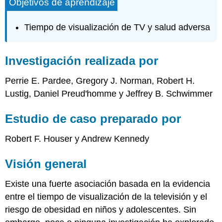
Objetivos de aprendizaje
Tiempo de visualización de TV y salud adversa
Investigación realizada por
Perrie E. Pardee, Gregory J. Norman, Robert H.
Lustig, Daniel Preud'homme y Jeffrey B. Schwimmer
Estudio de caso preparado por
Robert F. Houser y Andrew Kennedy
Visión general
Existe una fuerte asociación basada en la evidencia
entre el tiempo de visualización de la televisión y el
riesgo de obesidad en niños y adolescentes. Sin