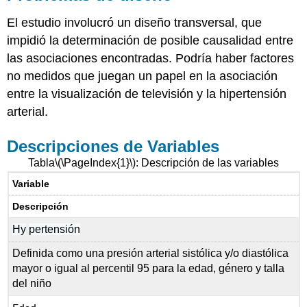
El estudio involucró un diseño transversal, que
impidió la determinación de posible causalidad entre
las asociaciones encontradas. Podría haber factores
no medidos que juegan un papel en la asociación
entre la visualización de televisión y la hipertensión
arterial.
Descripciones de Variables
Tabla
\(\PageIndex{1}\)
: Descripción de las variables
Variable
Descripción
Hy
pertensión
Definida como una presión arterial sistólica y/o diastólica
mayor o igual al
percentil 95 para la edad, género y talla
del niño