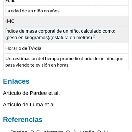
Edad
La edad de un niño en años
IMC
Índice de masa corporal de un niño, calculado como:
2
(peso en kilogramos)/(estatura en metros)
Horario de TV/día
Una estimación del tiempo promedio diario de un niño que
pasa viendo televisión en horas
Enlaces
Artículo de Pardee et al.
Artículo de Luma et al.
Referencias