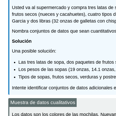
Usted va al supermercado y compra tres latas de s
frutos secos (nueces y cacahuetes), cuatro tipos d
Garcia y dos libras (32 onzas de galletas con chis
Nombra conjuntos de datos que sean cuantitativos d
Solución
Una posible solución:
Las tres latas de sopa, dos paquetes de frutos 
Los pesos de las sopas (19 onzas, 14.1 onzas, 
Tipos de sopas, frutos secos, verduras y postre
Intente identificar conjuntos de datos adicionales 
Muestra de datos cualitativos
Los datos son los colores de las mochilas. Nueva