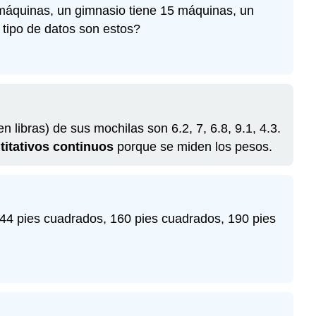
máquinas, un gimnasio tiene 15 máquinas, un
 tipo de datos son estos?
libras) de sus mochilas son 6.2, 7, 6.8, 9.1, 4.3.
titativos continuos
porque se miden los pesos.
44 pies cuadrados, 160 pies cuadrados, 190 pies