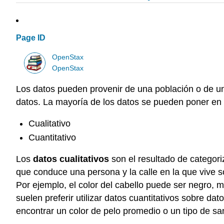
Page ID
OpenStax
OpenStax
Los datos pueden provenir de una población o de u
datos. La mayoría de los datos se pueden poner en l
Cualitativo
Cuantitativo
Los
datos cualitativos
son el resultado de categoriz
que conduce una persona y la calle en la que vive s
Por ejemplo, el color del cabello puede ser negro, m
suelen preferir utilizar datos cuantitativos sobre da
encontrar un color de pelo promedio o un tipo de sa