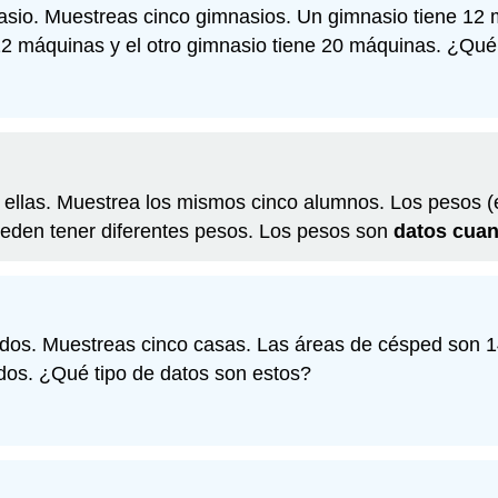
sio. Muestreas cinco gimnasios. Un gimnasio tiene 12 
22 máquinas y el otro gimnasio tiene 20 máquinas. ¿Qué
ellas. Muestrea los mismos cinco alumnos. Los pesos (en 
pueden tener diferentes pesos. Los pesos son
datos cuan
ados. Muestreas cinco casas. Las áreas de césped son 1
dos. ¿Qué tipo de datos son estos?