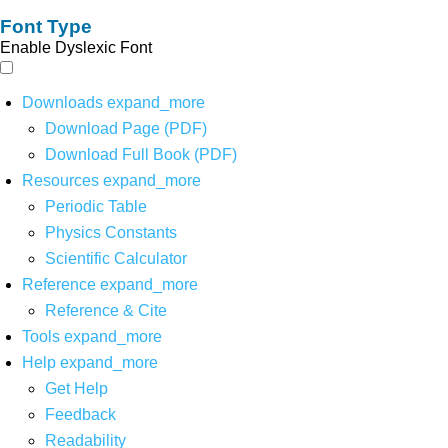
Font Type
Enable Dyslexic Font
Downloads
expand_more
Download Page (PDF)
Download Full Book (PDF)
Resources
expand_more
Periodic Table
Physics Constants
Scientific Calculator
Reference
expand_more
Reference & Cite
Tools
expand_more
Help
expand_more
Get Help
Feedback
Readability