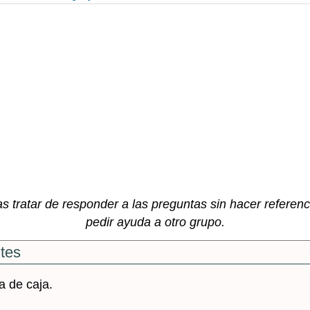
tratar de responder a las preguntas sin hacer referencia
pedir ayuda a otro grupo.
ntes
a de caja.