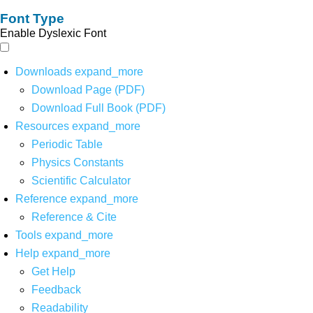
Font Type
Enable Dyslexic Font
Downloads
expand_more
Download Page (PDF)
Download Full Book (PDF)
Resources
expand_more
Periodic Table
Physics Constants
Scientific Calculator
Reference
expand_more
Reference & Cite
Tools
expand_more
Help
expand_more
Get Help
Feedback
Readability