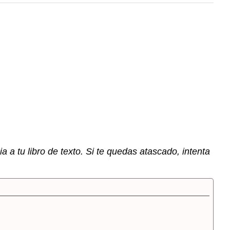
 a tu libro de texto. Si te quedas atascado, intenta