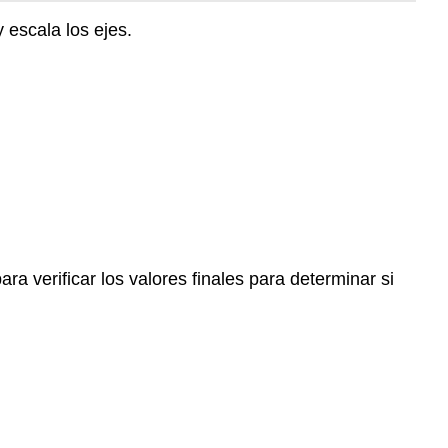
 escala los ejes.
a verificar los valores finales para determinar si