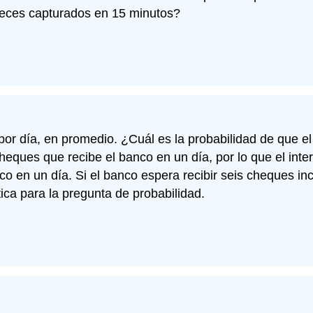
peces capturados en 15 minutos?
 por día, en promedio. ¿Cuál es la probabilidad de que
eques que recibe el banco en un día, por lo que el inter
 en un día. Si el banco espera recibir seis cheques in
ica para la pregunta de probabilidad.