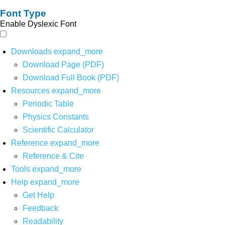
Font Type
Enable Dyslexic Font
Downloads
expand_more
Download Page (PDF)
Download Full Book (PDF)
Resources
expand_more
Periodic Table
Physics Constants
Scientific Calculator
Reference
expand_more
Reference & Cite
Tools
expand_more
Help
expand_more
Get Help
Feedback
Readability