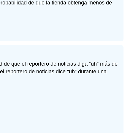
 probabilidad de que la tienda obtenga menos de
d de que el reportero de noticias diga “uh” más de
 reportero de noticias dice “uh” durante una