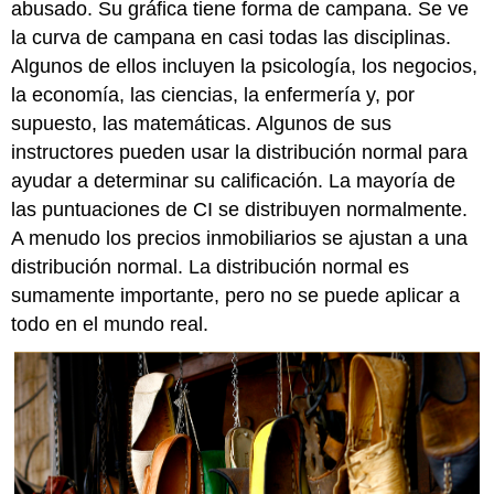
abusado. Su gráfica tiene forma de campana. Se ve
la curva de campana en casi todas las disciplinas.
Algunos de ellos incluyen la psicología, los negocios,
la economía, las ciencias, la enfermería y, por
supuesto, las matemáticas. Algunos de sus
instructores pueden usar la distribución normal para
ayudar a determinar su calificación. La mayoría de
las puntuaciones de CI se distribuyen normalmente.
A menudo los precios inmobiliarios se ajustan a una
distribución normal. La distribución normal es
sumamente importante, pero no se puede aplicar a
todo en el mundo real.