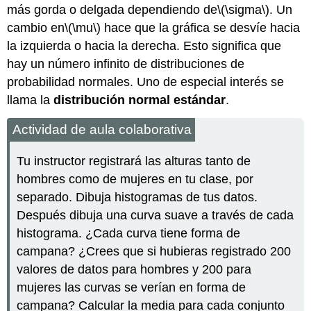
más gorda o delgada dependiendo de
\(\sigma\)
. Un
cambio en
\(\mu\)
hace que la gráfica se desvíe hacia
la izquierda o hacia la derecha. Esto significa que
hay un número infinito de distribuciones de
probabilidad normales. Uno de especial interés se
llama la
distribución normal estándar
.
Actividad de aula colaborativa
Tu instructor registrará las alturas tanto de
hombres como de mujeres en tu clase, por
separado. Dibuja histogramas de tus datos.
Después dibuja una curva suave a través de cada
histograma. ¿Cada curva tiene forma de
campana? ¿Crees que si hubieras registrado 200
valores de datos para hombres y 200 para
mujeres las curvas se verían en forma de
campana? Calcular la media para cada conjunto