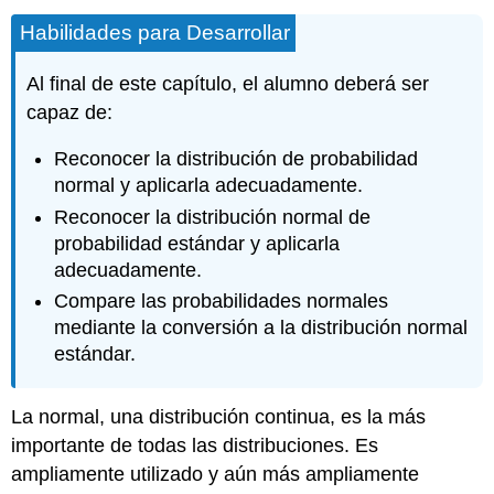
Habilidades para Desarrollar
Al final de este capítulo, el alumno deberá ser
capaz de:
Reconocer la distribución de probabilidad
normal y aplicarla adecuadamente.
Reconocer la distribución normal de
probabilidad estándar y aplicarla
adecuadamente.
Compare las probabilidades normales
mediante la conversión a la distribución normal
estándar.
La normal, una distribución continua, es la más
importante de todas las distribuciones. Es
ampliamente utilizado y aún más ampliamente