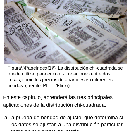
Figura
\(\PageIndex{1}\)
: La distribución chi-cuadrada se
puede utilizar para encontrar relaciones entre dos
cosas, como los precios de abarrotes en diferentes
tiendas. (crédito: PETE/Flickr)
En este capítulo, aprenderá las tres principales
aplicaciones de la distribución chi-cuadrada:
la prueba de bondad de ajuste, que determina si
los datos se ajustan a una distribución particular,