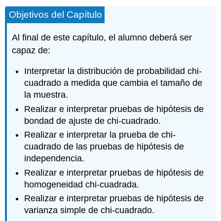
Objetivos del Capítulo
Al final de este capítulo, el alumno deberá ser
capaz de:
Interpretar la distribución de probabilidad chi-
cuadrado a medida que cambia el tamaño de
la muestra.
Realizar e interpretar pruebas de hipótesis de
bondad de ajuste de chi-cuadrado.
Realizar e interpretar la prueba de chi-
cuadrado de las pruebas de hipótesis de
independencia.
Realizar e interpretar pruebas de hipótesis de
homogeneidad chi-cuadrada.
Realizar e interpretar pruebas de hipótesis de
varianza simple de chi-cuadrado.