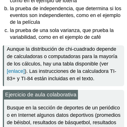
como en el ejemplo de lotería
la prueba de independencia, que determina si los
eventos son independientes, como en el ejemplo
de la película
la prueba de una sola varianza, que prueba la
variabilidad, como en el ejemplo de café
Aunque la distribución de chi-cuadrado depende
de calculadoras o computadoras para la mayoría
de los cálculos, hay una tabla disponible (ver
[enlace]
). Las instrucciones de la calculadora TI-
83+ y TI-84 están incluidas en el texto.
Ejercicio de aula colaborativa
Busque en la sección de deportes de un periódico
o en Internet algunos datos deportivos (promedios
de béisbol, resultados de básquetbol, resultados