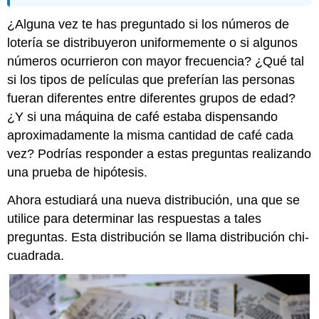
¿Alguna vez te has preguntado si los números de
lotería se distribuyeron uniformemente o si algunos
números ocurrieron con mayor frecuencia? ¿Qué tal
si los tipos de películas que preferían las personas
fueran diferentes entre diferentes grupos de edad?
¿Y si una máquina de café estaba dispensando
aproximadamente la misma cantidad de café cada
vez? Podrías responder a estas preguntas realizando
una prueba de hipótesis.
Ahora estudiará una nueva distribución, una que se
utilice para determinar las respuestas a tales
preguntas. Esta distribución se llama distribución chi-
cuadrada.