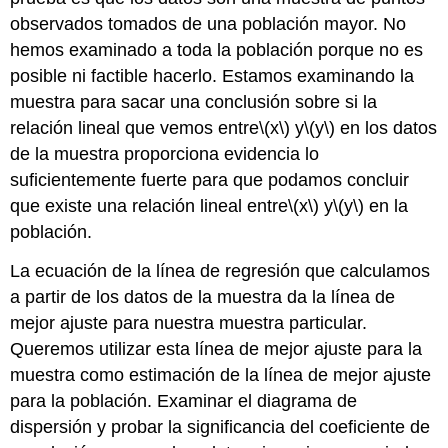
observados tomados de una población mayor. No
hemos examinado a toda la población porque no es
posible ni factible hacerlo. Estamos examinando la
muestra para sacar una conclusión sobre si la
relación lineal que vemos entre
\(x\)
y
\(y\)
en los datos
de la muestra proporciona evidencia lo
suficientemente fuerte para que podamos concluir
que existe una relación lineal entre
\(x\)
y
\(y\)
en la
población.
La ecuación de la línea de regresión que calculamos
a partir de los datos de la muestra da la línea de
mejor ajuste para nuestra muestra particular.
Queremos utilizar esta línea de mejor ajuste para la
muestra como estimación de la línea de mejor ajuste
para la población. Examinar el diagrama de
dispersión y probar la significancia del coeficiente de