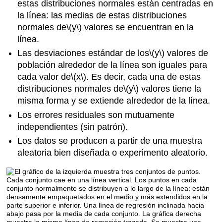
estas distribuciones normales están centradas en
la línea: las medias de estas distribuciones
normales de
\(y\)
valores se encuentran en la
línea.
Las desviaciones estándar de los
\(y\)
valores de
población alrededor de la línea son iguales para
cada valor de
\(x\)
. Es decir, cada una de estas
distribuciones normales de
\(y\)
valores tiene la
misma forma y se extiende alrededor de la línea.
Los errores residuales son mutuamente
independientes (sin patrón).
Los datos se producen a partir de una muestra
aleatoria bien diseñada o experimento aleatorio.