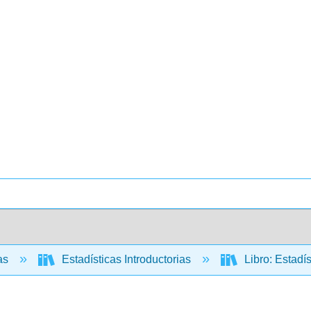
cas
Estadísticas Introductorias
Libro: Estadís