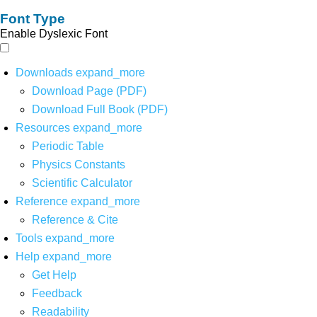
Font Type
Enable Dyslexic Font
Downloads
expand_more
Download Page (PDF)
Download Full Book (PDF)
Resources
expand_more
Periodic Table
Physics Constants
Scientific Calculator
Reference
expand_more
Reference & Cite
Tools
expand_more
Help
expand_more
Get Help
Feedback
Readability