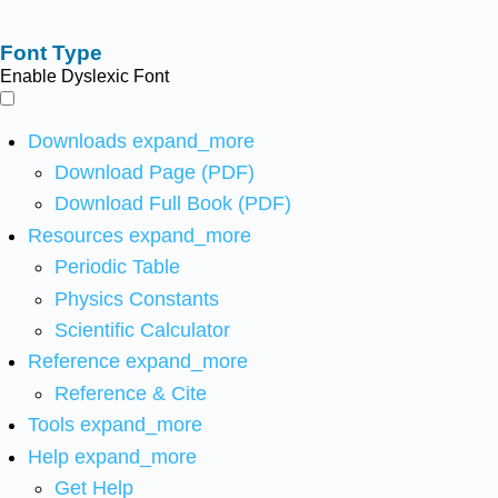
Font Type
Enable Dyslexic Font
Downloads
expand_more
Download Page (PDF)
Download Full Book (PDF)
Resources
expand_more
Periodic Table
Physics Constants
Scientific Calculator
Reference
expand_more
Reference & Cite
Tools
expand_more
Help
expand_more
Get Help