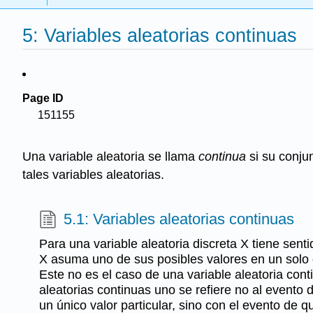
5: Variables aleatorias continuas
Page ID
151155
Una variable aleatoria se llama
continua
si su conju
tales variables aleatorias.
5.1: Variables aleatorias continuas
Para una variable aleatoria discreta X tiene sent
X asuma uno de sus posibles valores en un solo
Este no es el caso de una variable aleatoria cont
aleatorias continuas uno se refiere no al evento 
un único valor particular, sino con el evento de qu