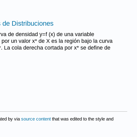
 de Distribuciones
rva de densidad y=f (x) de una variable
 por un valor x* de X es la región bajo la curva
*. La cola derecha cortada por x* se define de
ated by
via
source content
that was edited to the style and