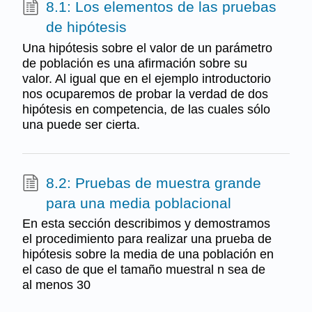
8.1: Los elementos de las pruebas
de hipótesis
Una hipótesis sobre el valor de un parámetro
de población es una afirmación sobre su
valor. Al igual que en el ejemplo introductorio
nos ocuparemos de probar la verdad de dos
hipótesis en competencia, de las cuales sólo
una puede ser cierta.
8.2: Pruebas de muestra grande
para una media poblacional
En esta sección describimos y demostramos
el procedimiento para realizar una prueba de
hipótesis sobre la media de una población en
el caso de que el tamaño muestral n sea de
al menos 30