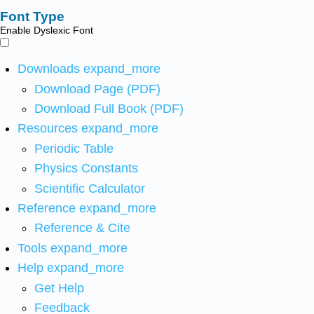
Font Type
Enable Dyslexic Font
Downloads
expand_more
Download Page (PDF)
Download Full Book (PDF)
Resources
expand_more
Periodic Table
Physics Constants
Scientific Calculator
Reference
expand_more
Reference & Cite
Tools
expand_more
Help
expand_more
Get Help
Feedback