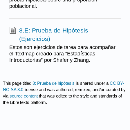
poblacional.
8.E: Prueba de Hipótesis
(Ejercicios)
Estos son ejercicios de tarea para acompañar
el Textmap creado para “Estadísticas
Introductorias” por Shafer y Zhang.
This page titled
8: Prueba de hipótesis
is shared under a
CC BY-
NC-SA 3.0
license and was authored, remixed, and/or curated by
via
source content
that was edited to the style and standards of
the LibreTexts platform.