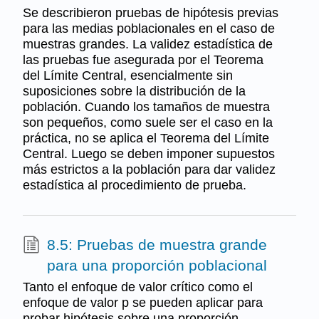
Se describieron pruebas de hipótesis previas
para las medias poblacionales en el caso de
muestras grandes. La validez estadística de
las pruebas fue asegurada por el Teorema
del Límite Central, esencialmente sin
suposiciones sobre la distribución de la
población. Cuando los tamaños de muestra
son pequeños, como suele ser el caso en la
práctica, no se aplica el Teorema del Límite
Central. Luego se deben imponer supuestos
más estrictos a la población para dar validez
estadística al procedimiento de prueba.
8.5: Pruebas de muestra grande
para una proporción poblacional
Tanto el enfoque de valor crítico como el
enfoque de valor p se pueden aplicar para
probar hipótesis sobre una proporción