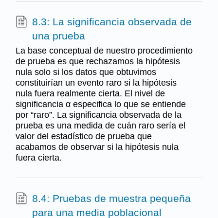
8.3: La significancia observada de
una prueba
La base conceptual de nuestro procedimiento
de prueba es que rechazamos la hipótesis
nula solo si los datos que obtuvimos
constituirían un evento raro si la hipótesis
nula fuera realmente cierta. El nivel de
significancia α especifica lo que se entiende
por “raro”. La significancia observada de la
prueba es una medida de cuán raro sería el
valor del estadístico de prueba que
acabamos de observar si la hipótesis nula
fuera cierta.
8.4: Pruebas de muestra pequeña
para una media poblacional