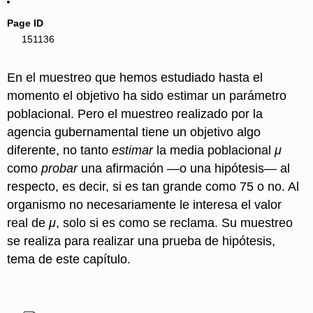
Page ID
151136
En el muestreo que hemos estudiado hasta el
momento el objetivo ha sido estimar un parámetro
poblacional. Pero el muestreo realizado por la
agencia gubernamental tiene un objetivo algo
diferente, no tanto
estimar
la media poblacional
μ
como
probar
una afirmación —o una hipótesis— al
respecto, es decir, si es tan grande como 75 o no. Al
organismo no necesariamente le interesa el valor
real de
μ
, solo si es como se reclama. Su muestreo
se realiza para realizar una prueba de hipótesis,
tema de este capítulo.