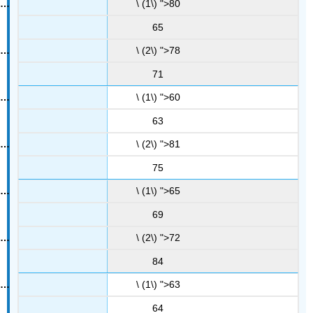
\ (1\) ">80
65
\ (2\) ">78
71
\ (1\) ">60
63
\ (2\) ">81
75
\ (1\) ">65
69
\ (2\) ">72
84
\ (1\) ">63
64