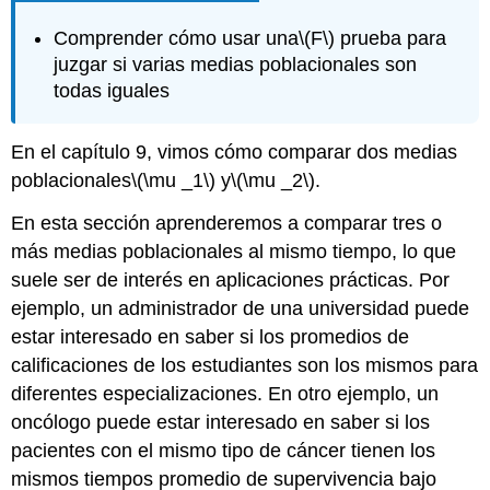
Comprender cómo usar una
\(F\)
prueba para
juzgar si varias medias poblacionales son
todas iguales
En el capítulo 9, vimos cómo comparar dos medias
poblacionales
\(\mu _1\)
y
\(\mu _2\)
.
En esta sección aprenderemos a comparar tres o
más medias poblacionales al mismo tiempo, lo que
suele ser de interés en aplicaciones prácticas. Por
ejemplo, un administrador de una universidad puede
estar interesado en saber si los promedios de
calificaciones de los estudiantes son los mismos para
diferentes especializaciones. En otro ejemplo, un
oncólogo puede estar interesado en saber si los
pacientes con el mismo tipo de cáncer tienen los
mismos tiempos promedio de supervivencia bajo