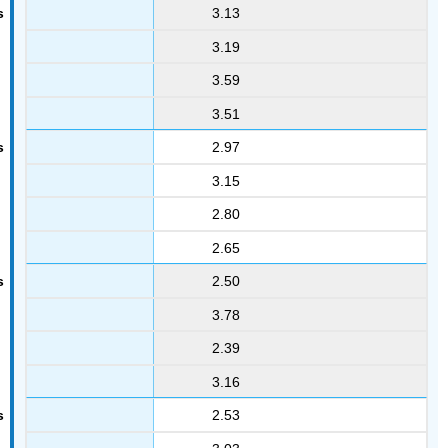
3.13
3.19
3.59
3.51
2.97
3.15
2.80
2.65
2.50
3.78
2.39
3.16
2.53