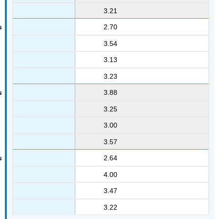
3.21
2.70
3.54
3.13
3.23
3.88
3.25
3.00
3.57
2.64
4.00
3.47
3.22