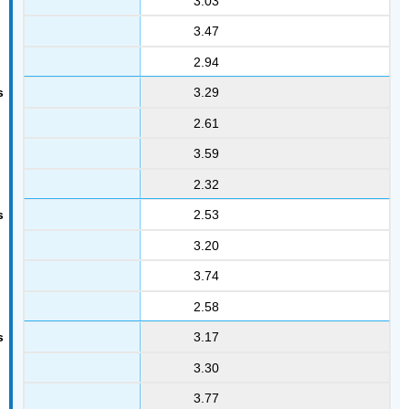
3.03
3.47
2.94
3.29
2.61
3.59
2.32
2.53
3.20
3.74
2.58
3.17
3.30
3.77