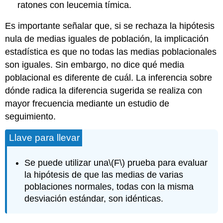
ratones con leucemia tímica.
Es importante señalar que, si se rechaza la hipótesis
nula de medias iguales de población, la implicación
estadística es que no todas las medias poblacionales
son iguales. Sin embargo, no dice qué media
poblacional es diferente de cuál. La inferencia sobre
dónde radica la diferencia sugerida se realiza con
mayor frecuencia mediante un estudio de
seguimiento.
Llave para llevar
Se puede utilizar una
\(F\)
prueba para evaluar
la hipótesis de que las medias de varias
poblaciones normales, todas con la misma
desviación estándar, son idénticas.