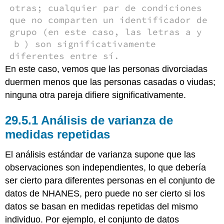
otras; cualquier par de condiciones
que no comparten un identificador de
grupo (en este caso, las letras a y
b
) son significativamente
diferentes entre sí.
En este caso, vemos que las personas divorciadas
duermen menos que las personas casadas o viudas;
ninguna otra pareja difiere significativamente.
29.5.1
Análisis de varianza de
medidas repetidas
El análisis estándar de varianza supone que las
observaciones son independientes, lo que debería
ser cierto para diferentes personas en el conjunto de
datos de NHANES, pero puede no ser cierto si los
datos se basan en medidas repetidas del mismo
individuo. Por ejemplo, el conjunto de datos