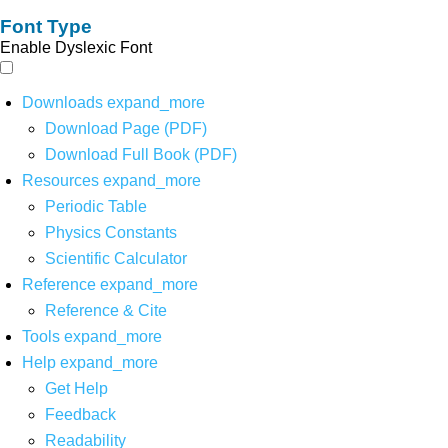
Font Type
Enable Dyslexic Font
Downloads
expand_more
Download Page (PDF)
Download Full Book (PDF)
Resources
expand_more
Periodic Table
Physics Constants
Scientific Calculator
Reference
expand_more
Reference & Cite
Tools
expand_more
Help
expand_more
Get Help
Feedback
Readability