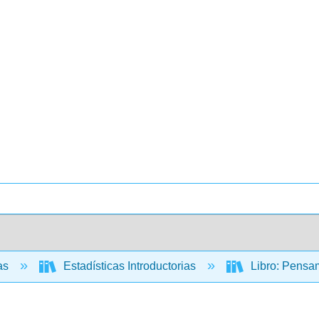
cas
Estadísticas Introductorias
Libro: Pensam