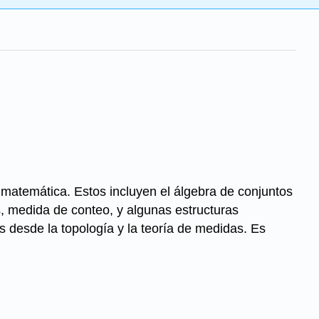
 matemática. Estos incluyen el álgebra de conjuntos
s, medida de conteo, y algunas estructuras
desde la topología y la teoría de medidas. Es