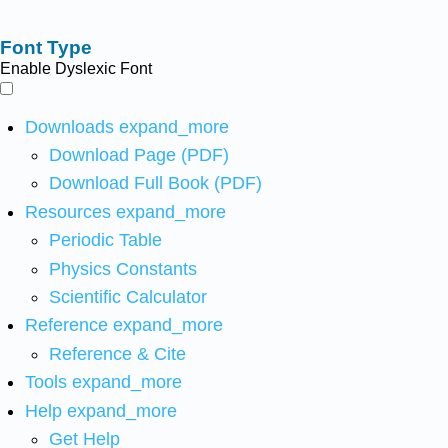
Font Type
Enable Dyslexic Font
Downloads
expand_more
Download Page (PDF)
Download Full Book (PDF)
Resources
expand_more
Periodic Table
Physics Constants
Scientific Calculator
Reference
expand_more
Reference & Cite
Tools
expand_more
Help
expand_more
Get Help