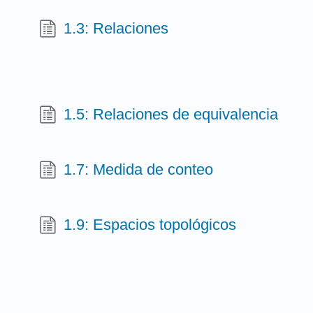
1.3: Relaciones
1.5: Relaciones de equivalencia
1.7: Medida de conteo
1.9: Espacios topológicos