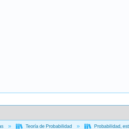
cas
Teoría de Probabilidad
Probabilidad, est