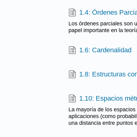
1.4: Órdenes Parci
Los órdenes parciales son u
papel importante en la teorí
1.6: Cardenalidad
1.8: Estructuras co
1.10: Espacios mét
La mayoría de los espacios 
aplicaciones (como probabil
una distancia entre puntos e