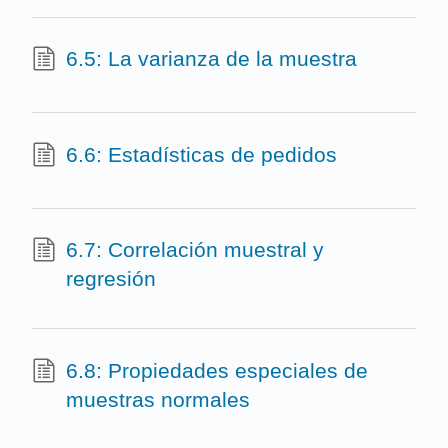
6.5: La varianza de la muestra
6.6: Estadísticas de pedidos
6.7: Correlación muestral y
regresión
6.8: Propiedades especiales de
muestras normales