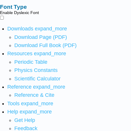
Font Type
Enable Dyslexic Font
Downloads
expand_more
Download Page (PDF)
Download Full Book (PDF)
Resources
expand_more
Periodic Table
Physics Constants
Scientific Calculator
Reference
expand_more
Reference & Cite
Tools
expand_more
Help
expand_more
Get Help
Feedback