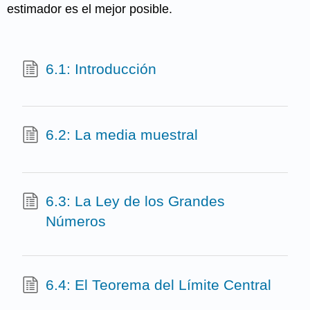
estimador es el mejor posible.
6.1: Introducción
6.2: La media muestral
6.3: La Ley de los Grandes
Números
6.4: El Teorema del Límite Central