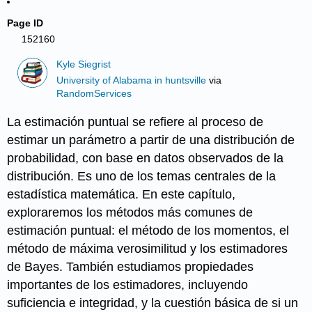
Page ID
152160
Kyle Siegrist
University of Alabama in huntsville
via
RandomServices
La estimación puntual se refiere al proceso de
estimar un parámetro a partir de una distribución de
probabilidad, con base en datos observados de la
distribución. Es uno de los temas centrales de la
estadística matemática. En este capítulo,
exploraremos los métodos más comunes de
estimación puntual: el método de los momentos, el
método de máxima verosimilitud y los estimadores
de Bayes. También estudiamos propiedades
importantes de los estimadores, incluyendo
suficiencia e integridad, y la cuestión básica de si un