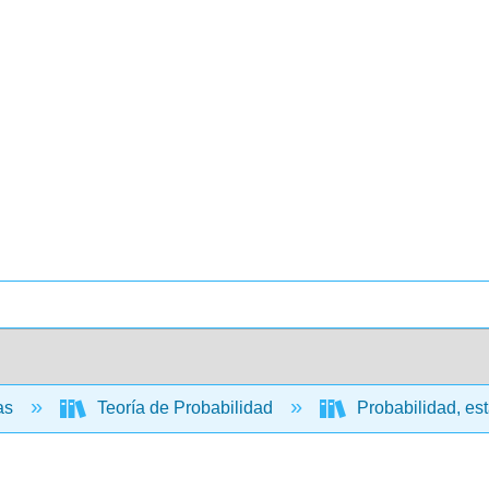
cas
Teoría de Probabilidad
Probabilidad, est