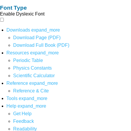
Font Type
Enable Dyslexic Font
Downloads
expand_more
Download Page (PDF)
Download Full Book (PDF)
Resources
expand_more
Periodic Table
Physics Constants
Scientific Calculator
Reference
expand_more
Reference & Cite
Tools
expand_more
Help
expand_more
Get Help
Feedback
Readability