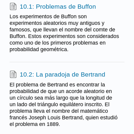
10.1: Problemas de Buffon
Los experimentos de Buffon son
experimentos aleatorios muy antiguos y
famosos, que llevan el nombre del comte de
Buffon. Estos experimentos son considerados
como uno de los primeros problemas en
probabilidad geométrica.
10.2: La paradoja de Bertrand
El problema de Bertrand es encontrar la
probabilidad de que un acorde aleatorio en
un círculo sea más largo que la longitud de
un lado del triángulo equilátero inscrito. El
problema lleva el nombre del matemático
francés Joseph Louis Bertrand, quien estudió
el problema en 1889.