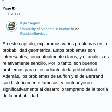
Page ID
151959
Kyle Siegrist
University of Alabama in huntsville
via
RandomServices
En este capítulo, exploramos varios problemas en la
probabilidad geométrica. Estos problemas son
interesantes, conceptualmente claros, y el análisis es
relativamente sencillo. Por lo tanto, son buenos
problemas para el estudiante de la probabilidad.
Además, los problemas de Buffon y el de Bertrand
son históricamente famosos, y contribuyeron
significativamente al desarrollo temprano de la teoría
de la probabilidad.