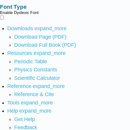
Font Type
Enable Dyslexic Font
Downloads
expand_more
Download Page (PDF)
Download Full Book (PDF)
Resources
expand_more
Periodic Table
Physics Constants
Scientific Calculator
Reference
expand_more
Reference & Cite
Tools
expand_more
Help
expand_more
Get Help
Feedback