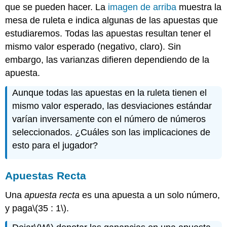
que se pueden hacer. La
imagen de arriba
muestra la
mesa de ruleta e indica algunas de las apuestas que
estudiaremos. Todas las apuestas resultan tener el
mismo valor esperado (negativo, claro). Sin
embargo, las varianzas difieren dependiendo de la
apuesta.
Aunque todas las apuestas en la ruleta tienen el
mismo valor esperado, las desviaciones estándar
varían inversamente con el número de números
seleccionados. ¿Cuáles son las implicaciones de
esto para el jugador?
Apuestas Recta
Una
apuesta recta
es una apuesta a un solo número,
y paga
\(35 : 1\)
.