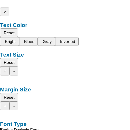
x
Text Color
Reset
Bright
Blues
Gray
Inverted
Text Size
Reset
+
-
Margin Size
Reset
+
-
Font Type
Enable Dyslexic Font