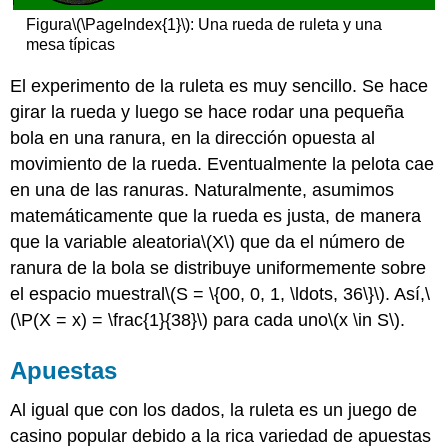
Figura
\(\PageIndex{1}\)
: Una rueda de ruleta y una
mesa típicas
El experimento de la ruleta es muy sencillo. Se hace
girar la rueda y luego se hace rodar una pequeña
bola en una ranura, en la dirección opuesta al
movimiento de la rueda. Eventualmente la pelota cae
en una de las ranuras. Naturalmente, asumimos
matemáticamente que la rueda es justa, de manera
que la variable aleatoria
\(X\)
que da el número de
ranura de la bola se distribuye uniformemente sobre
el espacio muestral
\(S = \{00, 0, 1, \ldots, 36\}\)
. Así,
\
(\P(X = x) = \frac{1}{38}\)
para cada uno
\(x \in S\)
.
Apuestas
Al igual que con los dados, la ruleta es un juego de
casino popular debido a la rica variedad de apuestas