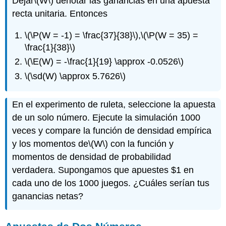
Dejar
\(W\)
denotar las ganancias en una apuesta
recta unitaria. Entonces
\(\P(W = -1) = \frac{37}{38}\)
,
\(\P(W = 35) =
\frac{1}{38}\)
\(\E(W) = -\frac{1}{19} \approx -0.0526\)
\(\sd(W) \approx 5.7626\)
En el experimento de ruleta, seleccione la apuesta
de un solo número. Ejecute la simulación 1000
veces y compare la función de densidad empírica
y los momentos de
\(W\)
con la función y
momentos de densidad de probabilidad
verdadera. Supongamos que apuestes $1 en
cada uno de los 1000 juegos. ¿Cuáles serían tus
ganancias netas?