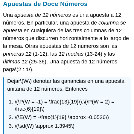
Apuestas de Doce Números
Una
apuesta de 12 números
es una apuesta a 12
números. En particular, una apuesta de
columna se
apuesta
en cualquiera de las tres columnas de 12
números que discurren horizontalmente a lo largo de
la mesa. Otras apuestas de 12 números son las
primeras 12
(1-12), las
12 medias
(13-24) y las
últimas 12
(25-36). Una apuesta de 12 números
paga
\(2 : 1\)
.
Dejar
\(W\)
denotar las ganancias en una apuesta
unitaria de 12 números. Entonces
\(\P(W = -1) = \frac{13}{19}\)
,
\(\P(W = 2) =
\frac{6}{19}\)
\(\E(W) = -\frac{1}{19} \approx -0.0526\)
\(\sd(W) \approx 1.3945\)