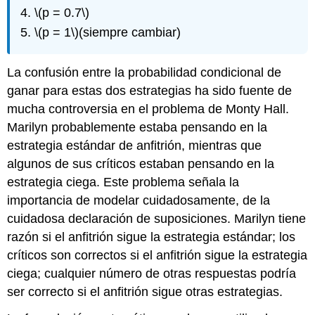
\(p = 0.7\)
\(p = 1\)
(siempre cambiar)
La confusión entre la probabilidad condicional de
ganar para estas dos estrategias ha sido fuente de
mucha controversia en el problema de Monty Hall.
Marilyn probablemente estaba pensando en la
estrategia estándar de anfitrión, mientras que
algunos de sus críticos estaban pensando en la
estrategia ciega. Este problema señala la
importancia de modelar cuidadosamente, de la
cuidadosa declaración de suposiciones. Marilyn tiene
razón si el anfitrión sigue la estrategia estándar; los
críticos son correctos si el anfitrión sigue la estrategia
ciega; cualquier número de otras respuestas podría
ser correcto si el anfitrión sigue otras estrategias.