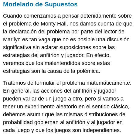
Modelado de Supuestos
Cuando comenzamos a pensar detenidamente sobre
el problema de Monty Hall, nos damos cuenta de que
la declaración del problema por parte del lector de
Marilyn es tan vaga que no es posible una discusión
significativa sin aclarar suposiciones sobre las
estrategias del anfitrión y jugador. En efecto,
veremos que los malentendidos sobre estas
estrategias son la causa de la polémica.
Tratemos de formular el problema matemáticamente.
En general, las acciones del anfitrión y jugador
pueden variar de un juego a otro, pero si vamos a
tener un experimento aleatorio en el sentido clásico,
debemos asumir que las mismas distribuciones de
probabilidad gobiernan al anfitrión y al jugador en
cada juego y que los juegos son independientes.