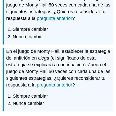
juego de Monty Hall 50 veces con cada una de las
siguientes estrategias. ¿Quieres reconsiderar tu
respuesta a la
pregunta anterior
?
Siempre cambiar
Nunca cambiar
En el juego de Monty Hall, establecer la estrategia
del anfitrión en
ciega
(el significado de esta
estrategia se explicará a continuación). Juega el
juego de Monty Hall 50 veces con cada una de las
siguientes estrategias. ¿Quieres reconsiderar tu
respuesta a la
pregunta anterior
?
Siempre cambiar
Nunca cambiar