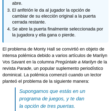
abre.
El anfitrión le da al jugador la opción de
cambiar de su elección original a la puerta
cerrada restante.
Se abre la puerta finalmente seleccionada por
la jugadora y ella gana o pierde.
El problema de Monty Hall se convirtió en objeto de
intensa polémica debido a varios artículos de Marilyn
Vos Savant en la columna
Pregúntale a Marilyn
de la
revista
Parade
, un popular suplemento periodístico
dominical. La polémica comenzó cuando un lector
planteó el problema de la siguiente manera:
Supongamos que estás en un
programa de juegos, y te dan
la opción de tres puertas.