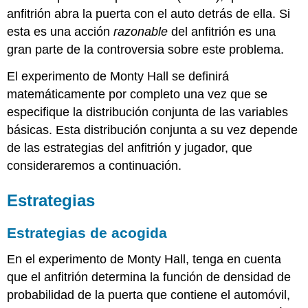
anfitrión abra la puerta con el auto detrás de ella. Si
esta es una acción
razonable
del anfitrión es una
gran parte de la controversia sobre este problema.
El experimento de Monty Hall se definirá
matemáticamente por completo una vez que se
especifique la distribución conjunta de las variables
básicas. Esta distribución conjunta a su vez depende
de las estrategias del anfitrión y jugador, que
consideraremos a continuación.
Estrategias
Estrategias de acogida
En el experimento de Monty Hall, tenga en cuenta
que el anfitrión determina la función de densidad de
probabilidad de la puerta que contiene el automóvil,