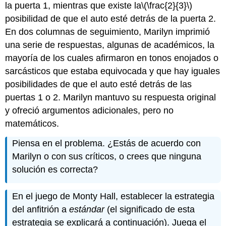
la puerta 1, mientras que existe la
\(\frac{2}{3}\)
posibilidad de que el auto esté detrás de la puerta 2.
En dos columnas de seguimiento, Marilyn imprimió
una serie de respuestas, algunas de académicos, la
mayoría de los cuales afirmaron en tonos enojados o
sarcásticos que estaba equivocada y que hay iguales
posibilidades de que el auto esté detrás de las
puertas 1 o 2. Marilyn mantuvo su respuesta original
y ofreció argumentos adicionales, pero no
matemáticos.
Piensa en el problema. ¿Estás de acuerdo con
Marilyn o con sus críticos, o crees que ninguna
solución es correcta?
En el juego de Monty Hall, establecer la estrategia
del anfitrión a
estándar
(el significado de esta
estrategia se explicará a continuación). Juega el