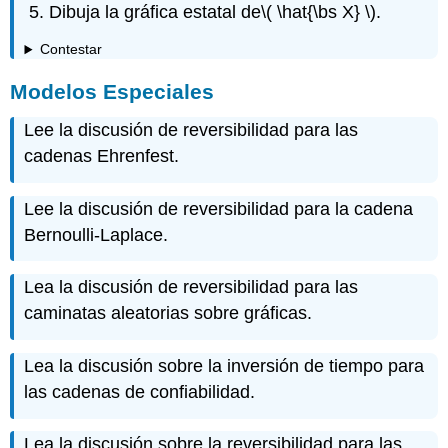
Dibuja la gráfica estatal de
\( \hat{\bs X} \)
.
Contestar
Modelos Especiales
Lee la discusión de reversibilidad para las
cadenas Ehrenfest.
Lee la discusión de reversibilidad para la cadena
Bernoulli-Laplace.
Lea la discusión de reversibilidad para las
caminatas aleatorias sobre gráficas.
Lea la discusión sobre la inversión de tiempo para
las cadenas de confiabilidad.
Lea la discusión sobre la reversibilidad para las