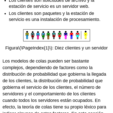
Los clientes son solicitudes de archivo y la
estación de servicio es un servidor web.
Los clientes son paquetes y la estación de
servicio es una instalación de procesamiento.
Figura
\(\PageIndex{1}\)
: Diez clientes y un servidor
Los modelos de colas pueden ser bastante
complejos, dependiendo de factores como la
distribución de probabilidad que gobierna la llegada
de los clientes, la distribución de probabilidad que
gobierna el servicio de los clientes, el número de
servidores y el comportamiento de los clientes
cuando todos los servidores están ocupados. En
efecto, la teoría de colas tiene su propio léxico para