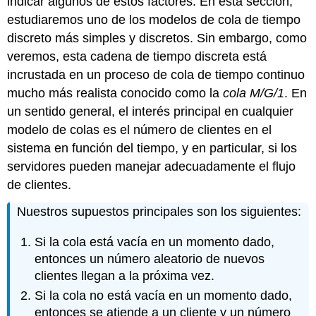
indicar algunos de estos factores. En esta sección,
estudiaremos uno de los modelos de cola de tiempo
discreto más simples y discretos. Sin embargo, como
veremos, esta cadena de tiempo discreta está
incrustada en un proceso de cola de tiempo continuo
mucho más realista conocido como la
cola M/G/1
. En
un sentido general, el interés principal en cualquier
modelo de colas es el número de clientes en el
sistema en función del tiempo, y en particular, si los
servidores pueden manejar adecuadamente el flujo
de clientes.
Nuestros supuestos principales son los siguientes:
Si la cola está vacía en un momento dado,
entonces un número aleatorio de nuevos
clientes llegan a la próxima vez.
Si la cola no está vacía en un momento dado,
entonces se atiende a un cliente y un número