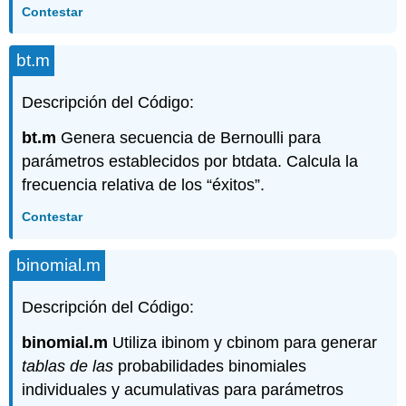
Contestar
bt.m
Descripción del Código:
bt.m
Genera secuencia de Bernoulli para
parámetros establecidos por btdata. Calcula la
frecuencia relativa de los “éxitos”.
Contestar
binomial.m
Descripción del Código:
binomial.m
Utiliza ibinom y cbinom para generar
tablas de las
probabilidades binomiales
individuales y acumulativas para parámetros