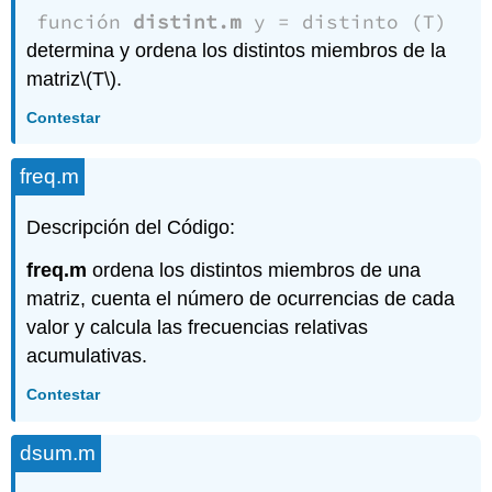
función
distint.m
y = distinto (T)
determina y ordena los distintos miembros de la
matriz
\(T\)
.
Contestar
freq.m
Descripción del Código:
freq.m
ordena los distintos miembros de una
matriz, cuenta el número de ocurrencias de cada
valor y calcula las frecuencias relativas
acumulativas.
Contestar
dsum.m