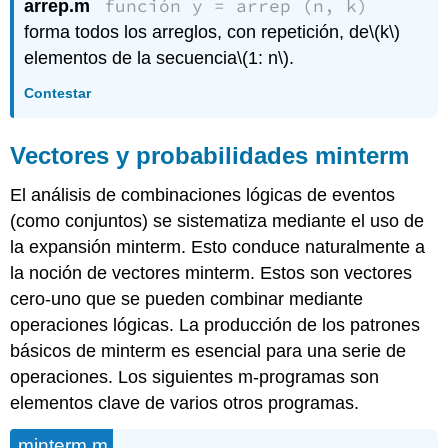
función y = arrep (n, k)
arrep.m
forma todos los arreglos, con repetición, de
\(k\)
elementos de la secuencia
\(1: n\)
.
Contestar
Vectores y probabilidades minterm
El análisis de combinaciones lógicas de eventos
(como conjuntos) se sistematiza mediante el uso de
la expansión minterm. Esto conduce naturalmente a
la noción de vectores minterm. Estos son vectores
cero-uno que se pueden combinar mediante
operaciones lógicas. La producción de los patrones
básicos de minterm es esencial para una serie de
operaciones. Los siguientes m-programas son
elementos clave de varios otros programas.
minterm.m