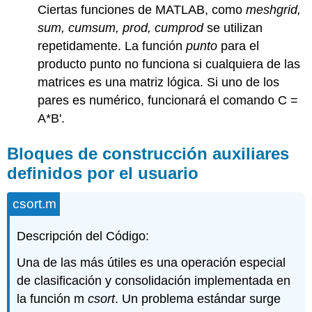
Ciertas funciones de MATLAB, como
meshgrid,
sum, cumsum, prod, cumprod
se utilizan
repetidamente. La función
punto
para el
producto punto no funciona si cualquiera de las
matrices es una matriz lógica. Si uno de los
pares es numérico, funcionará el comando C =
A*B'.
Bloques de construcción auxiliares
definidos por el usuario
csort.m
Descripción del Código:
Una de las más útiles es una operación especial
de clasificación y consolidación implementada en
la función m
csort
. Un problema estándar surge