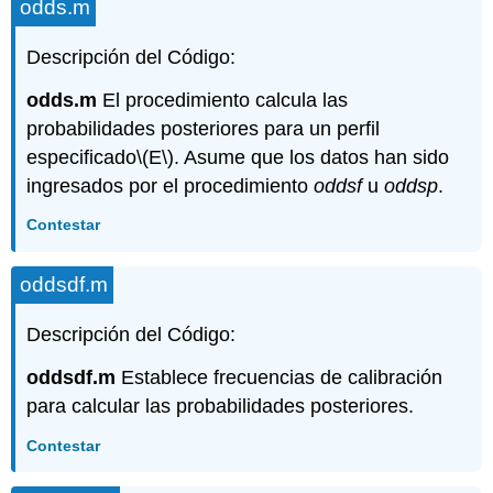
odds.m
Descripción del Código:
odds.m
El procedimiento calcula las
probabilidades posteriores para un perfil
especificado
\(E\)
. Asume que los datos han sido
ingresados por el procedimiento
oddsf
u
oddsp
.
Contestar
oddsdf.m
Descripción del Código:
oddsdf.m
Establece frecuencias de calibración
para calcular las probabilidades posteriores.
Contestar