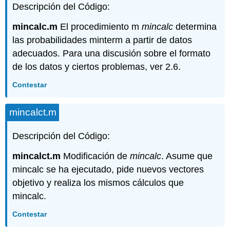
Descripción del Código:
mincalc.m
El procedimiento m
mincalc
determina
las probabilidades minterm a partir de datos
adecuados. Para una discusión sobre el formato
de los datos y ciertos problemas, ver 2.6.
Contestar
mincalct.m
Descripción del Código:
mincalct.m
Modificación de
mincalc
. Asume que
mincalc se ha ejecutado, pide nuevos vectores
objetivo y realiza los mismos cálculos que
mincalc.
Contestar