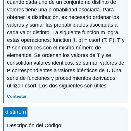
cuando cada uno de un conjunto no distinto de
valores tiene una probabilidad asociada. Para
obtener la distribución, es necesario ordenar los
valores y sumar las probabilidades asociadas a
cada valor distinto. La siguiente función m logra
estas operaciones: function [t, p] = csort (T, P).
T
y
P
son matrices con el mismo número de
elementos. Se ordenan los valores de
T
y se
consolidan valores idénticos; se suman valores de
P
correspondientes a valores idénticos de
T.
Una
serie de funciones y procedimientos derivados
utilizan csort. Los dos siguientes son útiles.
Contestar
distint.m
Descripción del Código: