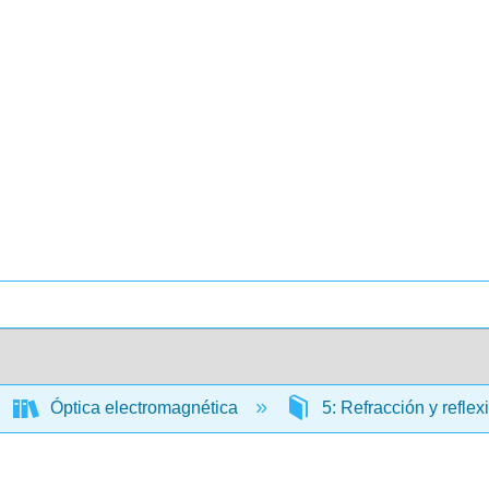
Óptica electromagnética
5: Refracción y refl