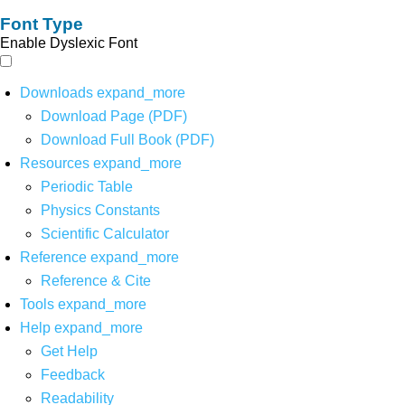
Font Type
Enable Dyslexic Font
Downloads
expand_more
Download Page (PDF)
Download Full Book (PDF)
Resources
expand_more
Periodic Table
Physics Constants
Scientific Calculator
Reference
expand_more
Reference & Cite
Tools
expand_more
Help
expand_more
Get Help
Feedback
Readability