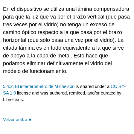
En el dispositivo se utiliza una lámina compensadora
para que la luz que va por el brazo vertical (que pasa
tres veces por el vidrio) no tenga un exceso de
camino óptico respecto a la que pasa por el brazo
horizontal (que sólo pasa una vez por el vidrio). La
citada lámina es en todo equivalente a la que sirve
de apoyo a la capa de metal. Esto hace que
podamos eliminar definitivamente el vidrio del
modelo de funcionamiento.
9.4.2: El interferómetro de Michelson
is shared under a
CC BY-
SA 1.0
license and was authored, remixed, and/or curated by
LibreTexts.
Volver arriba