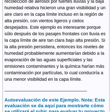
recolección de aerosol por fuertes lluvias y la baja
humedad relativa hicieron una gran visibilidad y un
aire claro en la capa límite incluso en la región de
alta presión, con vientos ligeros y cielos
despejados. Este ejemplo es interesante porque
sólo después de los pasajes frontales con lluvia es
la capa límite de aire tan clara bajo alta presión. Si
la alta presión persistiera, entonces los niveles de
humedad probablemente aumentarían debido a la
evaporación de las aguas superficiales y las
emisiones contaminantes y la química harían más
contaminación por partículas, lo cual conduciría a
una menor visibilidad en la capa límite.
_________________________________
Autoevaluación de este Ejemplo. Nota: Esta
evaluación se da aquí para mostrarte cómo
se utilizará el rubic para evaluar tu proyecto.