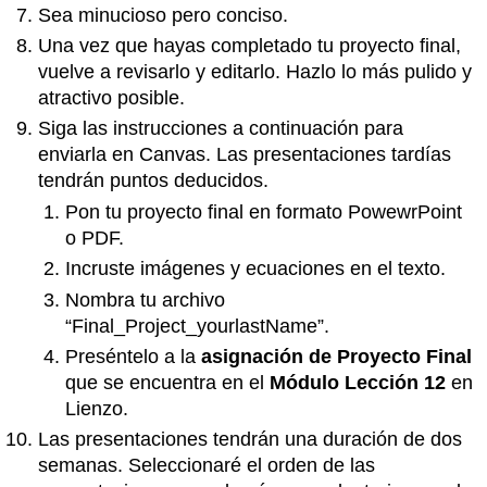
Sea minucioso pero conciso.
Una vez que hayas completado tu proyecto final,
vuelve a revisarlo y editarlo. Hazlo lo más pulido y
atractivo posible.
Siga las instrucciones a continuación para
enviarla en Canvas. Las presentaciones tardías
tendrán puntos deducidos.
Pon tu proyecto final en formato PowewrPoint
o PDF.
Incruste imágenes y ecuaciones en el texto.
Nombra tu archivo
“Final_Project_yourlastName”.
Preséntelo a la
asignación de Proyecto Final
que se encuentra en el
Módulo
Lección 12
en
Lienzo.
Las presentaciones tendrán una duración de dos
semanas. Seleccionaré el orden de las