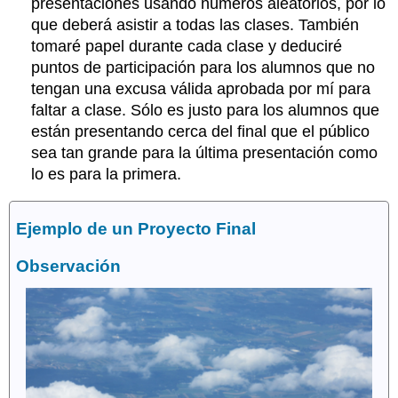
presentaciones usando números aleatorios, por lo
que deberá asistir a todas las clases. También
tomaré papel durante cada clase y deduciré
puntos de participación para los alumnos que no
tengan una excusa válida aprobada por mí para
faltar a clase. Sólo es justo para los alumnos que
están presentando cerca del final que el público
sea tan grande para la última presentación como
lo es para la primera.
Ejemplo de un Proyecto Final
Observación