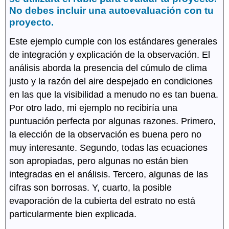
No debes incluir una autoevaluación con tu
proyecto.
Este ejemplo cumple con los estándares generales
de integración y explicación de la observación. El
análisis aborda la presencia del cúmulo de clima
justo y la razón del aire despejado en condiciones
en las que la visibilidad a menudo no es tan buena.
Por otro lado, mi ejemplo no recibiría una
puntuación perfecta por algunas razones. Primero,
la elección de la observación es buena pero no
muy interesante. Segundo, todas las ecuaciones
son apropiadas, pero algunas no están bien
integradas en el análisis. Tercero, algunas de las
cifras son borrosas. Y, cuarto, la posible
evaporación de la cubierta del estrato no está
particularmente bien explicada.