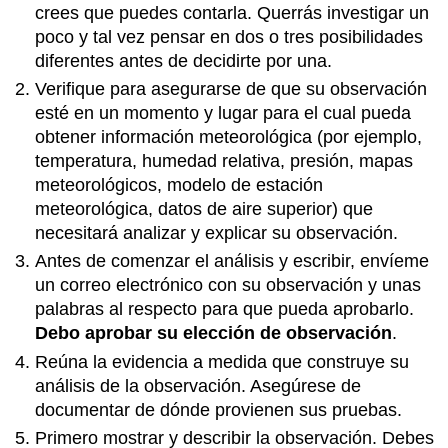
crees que puedes contarla. Querrás investigar un
poco y tal vez pensar en dos o tres posibilidades
diferentes antes de decidirte por una.
Verifique para asegurarse de que su observación
esté en un momento y lugar para el cual pueda
obtener información meteorológica (por ejemplo,
temperatura, humedad relativa, presión, mapas
meteorológicos, modelo de estación
meteorológica, datos de aire superior) que
necesitará analizar y explicar su observación.
Antes de comenzar el análisis y escribir, envíeme
un correo electrónico con su observación y unas
palabras al respecto para que pueda aprobarlo.
Debo aprobar su elección de observación
.
Reúna la evidencia a medida que construye su
análisis de la observación. Asegúrese de
documentar de dónde provienen sus pruebas.
Primero mostrar y describir la observación. Debes