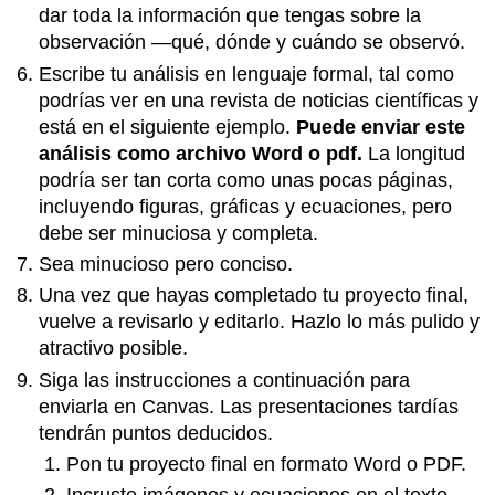
dar toda la información que tengas sobre la
observación —qué, dónde y cuándo se observó.
Escribe tu análisis en lenguaje formal, tal como
podrías ver en una revista de noticias científicas y
está en el siguiente ejemplo.
Puede enviar este
análisis como archivo Word o pdf.
La longitud
podría ser tan corta como unas pocas páginas,
incluyendo figuras, gráficas y ecuaciones, pero
debe ser minuciosa y completa.
Sea minucioso pero conciso.
Una vez que hayas completado tu proyecto final,
vuelve a revisarlo y editarlo. Hazlo lo más pulido y
atractivo posible.
Siga las instrucciones a continuación para
enviarla en Canvas. Las presentaciones tardías
tendrán puntos deducidos.
Pon tu proyecto final en formato Word o PDF.