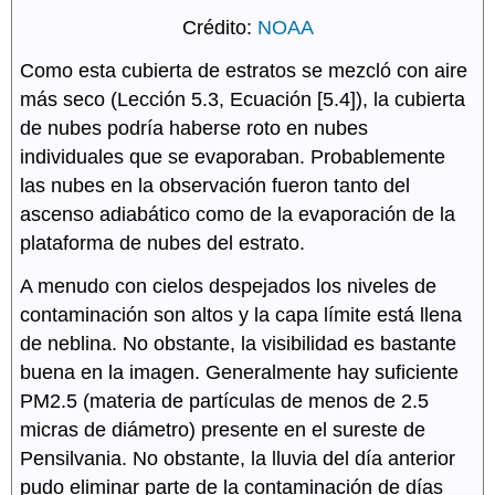
Crédito:
NOAA
Como esta cubierta de estratos se mezcló con aire
más seco (Lección 5.3, Ecuación [5.4]), la cubierta
de nubes podría haberse roto en nubes
individuales que se evaporaban. Probablemente
las nubes en la observación fueron tanto del
ascenso adiabático como de la evaporación de la
plataforma de nubes del estrato.
A menudo con cielos despejados los niveles de
contaminación son altos y la capa límite está llena
de neblina. No obstante, la visibilidad es bastante
buena en la imagen. Generalmente hay suficiente
PM2.5 (materia de partículas de menos de 2.5
micras de diámetro) presente en el sureste de
Pensilvania. No obstante, la lluvia del día anterior
pudo eliminar parte de la contaminación de días