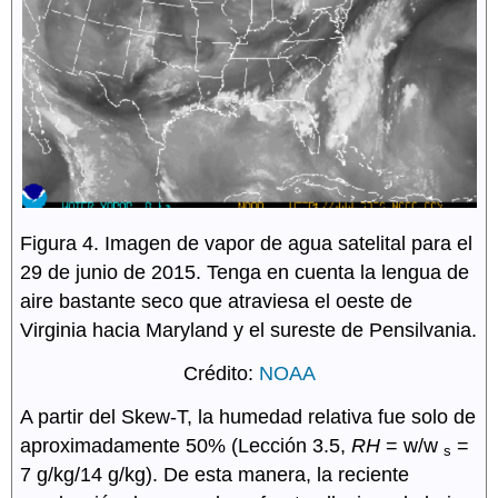
Figura 4. Imagen de vapor de agua satelital para el
29 de junio de 2015. Tenga en cuenta la lengua de
aire bastante seco que atraviesa el oeste de
Virginia hacia Maryland y el sureste de Pensilvania.
Crédito:
NOAA
A partir del Skew-T, la humedad relativa fue solo de
aproximadamente 50% (Lección 3.5,
RH
= w/w
=
s
7 g/kg/14 g/kg). De esta manera, la reciente