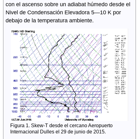
con el ascenso sobre un adiabat húmedo desde el
Nivel de Condensación Elevadora 5—10 K por
debajo de la temperatura ambiente.
Figura 1. Skew-T desde el cercano Aeropuerto
Internacional Dulles el 29 de junio de 2015.