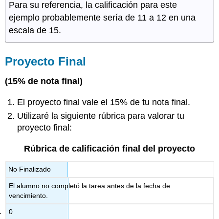
Para su referencia, la calificación para este
ejemplo probablemente sería de 11 a 12 en una
escala de 15.
Proyecto Final
(15% de nota final)
El proyecto final vale el 15% de tu nota final.
Utilizaré la siguiente rúbrica para valorar tu
proyecto final:
Rúbrica de calificación final del proyecto
No Finalizado
El alumno no completó la tarea antes de la fecha de
vencimiento.
0