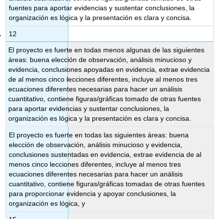
fuentes para aportar evidencias y sustentar conclusiones, la
organización es lógica y la presentación es clara y concisa.
12
El proyecto es fuerte en todas menos algunas de las siguientes
áreas: buena elección de observación, análisis minucioso y
evidencia, conclusiones apoyadas en evidencia, extrae evidencia
de al menos cinco lecciones diferentes, incluye al menos tres
ecuaciones diferentes necesarias para hacer un análisis
cuantitativo, contiene figuras/gráficas tomado de otras fuentes
para aportar evidencias y sustentar conclusiones, la
organización es lógica y la presentación es clara y concisa.
El proyecto es fuerte en todas las siguientes áreas: buena
elección de observación, análisis minucioso y evidencia,
conclusiones sustentadas en evidencia, extrae evidencia de al
menos cinco lecciones diferentes, incluye al menos tres
ecuaciones diferentes necesarias para hacer un análisis
cuantitativo, contiene figuras/gráficas tomadas de otras fuentes
para proporcionar evidencia y apoyar conclusiones, la
organización es lógica, y