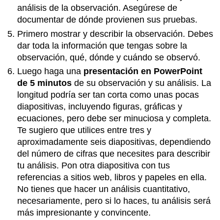
análisis de la observación. Asegúrese de
documentar de dónde provienen sus pruebas.
Primero mostrar y describir la observación. Debes
dar toda la información que tengas sobre la
observación, qué, dónde y cuándo se observó.
Luego haga una
presentación en PowerPoint
de 5 minutos
de su observación y su análisis. La
longitud podría ser tan corta como unas pocas
diapositivas, incluyendo figuras, gráficas y
ecuaciones, pero debe ser minuciosa y completa.
Te sugiero que utilices entre tres y
aproximadamente seis diapositivas, dependiendo
del número de cifras que necesites para describir
tu análisis. Pon otra diapositiva con tus
referencias a sitios web, libros y papeles en ella.
No tienes que hacer un análisis cuantitativo,
necesariamente, pero si lo haces, tu análisis será
más impresionante y convincente.