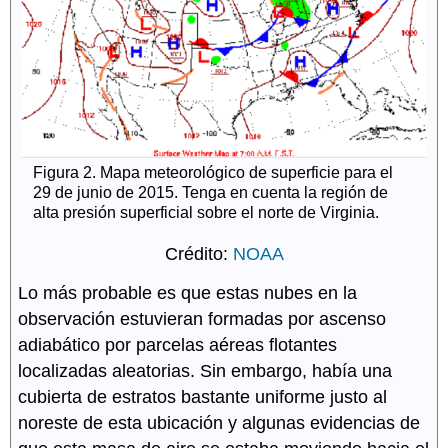
Figura 2. Mapa meteorológico de superficie para el
29 de junio de 2015. Tenga en cuenta la región de
alta presión superficial sobre el norte de Virginia.
Crédito:
NOAA
Lo más probable es que estas nubes en la
observación estuvieran formadas por ascenso
adiabático por parcelas aéreas flotantes
localizadas aleatorias. Sin embargo, había una
cubierta de estratos bastante uniforme justo al
noreste de esta ubicación y algunas evidencias de