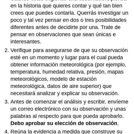
en la historia que quieres contar y qué tan bien
crees que puedes contarla. Querrás investigar un
poco y tal vez pensar en dos o tres posibilidades
diferentes antes de decidirte por una. Trate de
pensar en observaciones que sean únicas e
interesantes.
Verifique para asegurarse de que su observación
esté en un momento y lugar para el cual pueda
obtener información meteorológica (por ejemplo,
temperatura, humedad relativa, presión, mapas
meteorológicos, modelo de estación
meteorológica, datos de aire superior) que
necesitará analizar y explicar su observación.
Antes de comenzar el análisis y escribir, envíeme
un correo electrónico con su observación y unas
palabras al respecto para que pueda aprobarlo.
Debo aprobar su elección de observación
.
Reúna la evidencia a medida que construye su