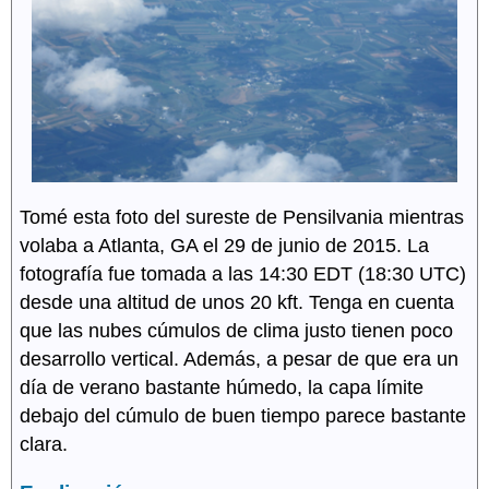
Tomé esta foto del sureste de Pensilvania mientras
volaba a Atlanta, GA el 29 de junio de 2015. La
fotografía fue tomada a las 14:30 EDT (18:30 UTC)
desde una altitud de unos 20 kft. Tenga en cuenta
que las nubes cúmulos de clima justo tienen poco
desarrollo vertical. Además, a pesar de que era un
día de verano bastante húmedo, la capa límite
debajo del cúmulo de buen tiempo parece bastante
clara.