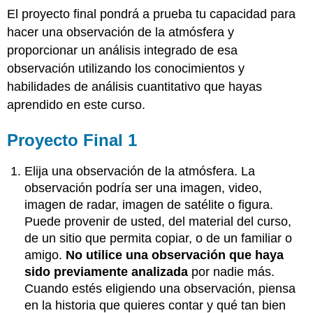
El proyecto final pondrá a prueba tu capacidad para
hacer una observación de la atmósfera y
proporcionar un análisis integrado de esa
observación utilizando los conocimientos y
habilidades de análisis cuantitativo que hayas
aprendido en este curso.
Proyecto Final 1
Elija una observación de la atmósfera. La
observación podría ser una imagen, video,
imagen de radar, imagen de satélite o figura.
Puede provenir de usted, del material del curso,
de un sitio que permita copiar, o de un familiar o
amigo.
No utilice una observación que haya
sido previamente analizada
por nadie más.
Cuando estés eligiendo una observación, piensa
en la historia que quieres contar y qué tan bien