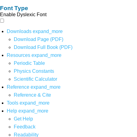
Font Type
Enable Dyslexic Font
Downloads
expand_more
Download Page (PDF)
Download Full Book (PDF)
Resources
expand_more
Periodic Table
Physics Constants
Scientific Calculator
Reference
expand_more
Reference & Cite
Tools
expand_more
Help
expand_more
Get Help
Feedback
Readability