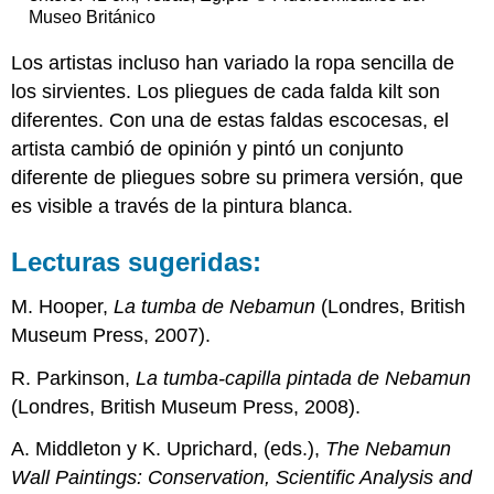
Museo Británico
Los artistas incluso han variado la ropa sencilla de
los sirvientes. Los pliegues de cada falda kilt son
diferentes. Con una de estas faldas escocesas, el
artista cambió de opinión y pintó un conjunto
diferente de pliegues sobre su primera versión, que
es visible a través de la pintura blanca.
Lecturas sugeridas:
M. Hooper,
La tumba de Nebamun
(Londres, British
Museum Press, 2007).
R. Parkinson,
La tumba-capilla pintada de Nebamun
(Londres, British Museum Press, 2008).
A. Middleton y K. Uprichard, (eds.),
The Nebamun
Wall Paintings: Conservation, Scientific Analysis and