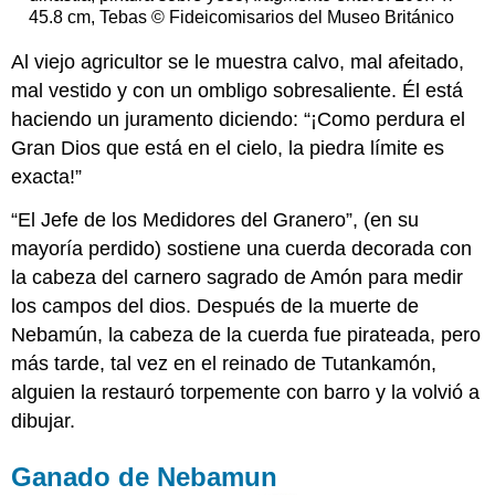
45.8 cm, Tebas © Fideicomisarios del Museo Británico
Al viejo agricultor se le muestra calvo, mal afeitado,
mal vestido y con un ombligo sobresaliente. Él está
haciendo un juramento diciendo: “¡Como perdura el
Gran Dios que está en el cielo, la piedra límite es
exacta!”
“El Jefe de los Medidores del Granero”, (en su
mayoría perdido) sostiene una cuerda decorada con
la cabeza del carnero sagrado de Amón para medir
los campos del dios. Después de la muerte de
Nebamún, la cabeza de la cuerda fue pirateada, pero
más tarde, tal vez en el reinado de Tutankamón,
alguien la restauró torpemente con barro y la volvió a
dibujar.
Ganado de Nebamun