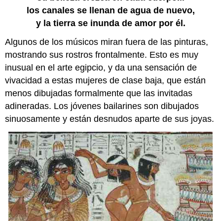
los canales se llenan de agua de nuevo,
y la tierra se inunda de amor por él.
Algunos de los músicos miran fuera de las pinturas,
mostrando sus rostros frontalmente. Esto es muy
inusual en el arte egipcio, y da una sensación de
vivacidad a estas mujeres de clase baja, que están
menos dibujadas formalmente que las invitadas
adineradas. Los jóvenes bailarines son dibujados
sinuosamente y están desnudos aparte de sus joyas.