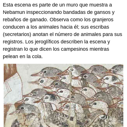
Esta escena es parte de un muro que muestra a
Nebamun inspeccionando bandadas de gansos y
rebaños de ganado. Observa como los granjeros
conducen a los animales hacia él; sus escribas
(secretarios) anotan el número de animales para sus
registros. Los jeroglíficos describen la escena y
registran lo que dicen los campesinos mientras
pelean en la cola.