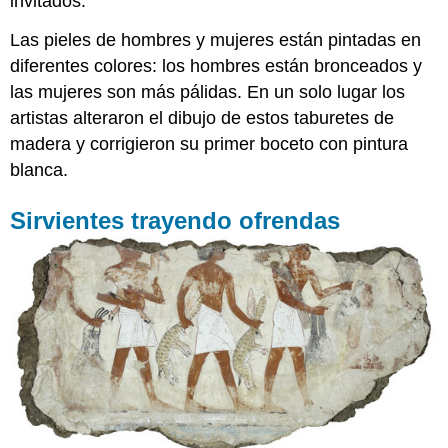
invitados.
Las pieles de hombres y mujeres están pintadas en
diferentes colores: los hombres están bronceados y
las mujeres son más pálidas. En un solo lugar los
artistas alteraron el dibujo de estos taburetes de
madera y corrigieron su primer boceto con pintura
blanca.
Sirvientes trayendo ofrendas