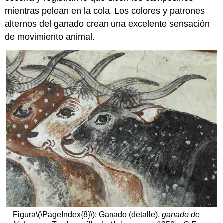
mientras pelean en la cola. Los colores y patrones
alternos del ganado crean una excelente sensación
de movimiento animal.
Figura
\(\PageIndex{8}\)
: Ganado (detalle),
ganado de