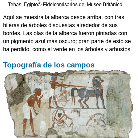
Tebas, Egipto© Fideicomisarios del Museo Británico
Aquí se muestra la alberca desde arriba, con tres
hileras de árboles dispuestas alrededor de sus
bordes. Las olas de la alberca fueron pintadas con
un pigmento azul más oscuro; gran parte de esto se
ha perdido, como el verde en los árboles y arbustos.
Topografía de los campos