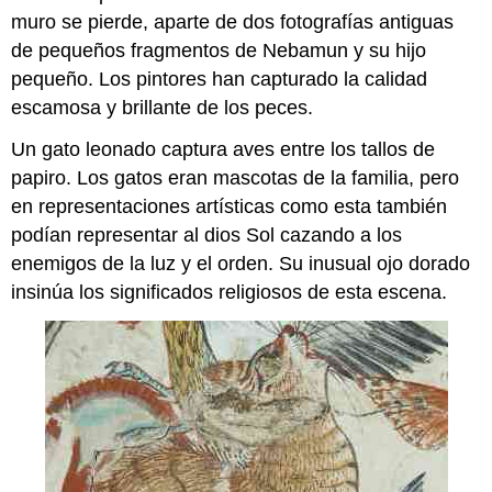
muro se pierde, aparte de dos fotografías antiguas
de pequeños fragmentos de Nebamun y su hijo
pequeño. Los pintores han capturado la calidad
escamosa y brillante de los peces.
Un gato leonado captura aves entre los tallos de
papiro. Los gatos eran mascotas de la familia, pero
en representaciones artísticas como esta también
podían representar al dios Sol cazando a los
enemigos de la luz y el orden. Su inusual ojo dorado
insinúa los significados religiosos de esta escena.