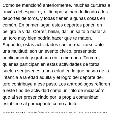
Como se mencionó anteriormente, muchas culturas a
través del espacio y el tiempo se han dedicado a los
deportes de toros, y todas tienen algunas cosas en
común. En primer lugar, estos deportes ponen en
peligro la vida. Correr, bailar, dar un salto o matar a
un toro muy bien podría hacer que te maten.
Segundo, estas actividades suelen realizarse ante
una multitud: son un evento cívico, presentado
públicamente y grabado en la memoria. Tercero,
quienes participan en estas actividades de toros
suelen ser jóvenes a una edad en la que pasan de la
infancia a la edad adulta y el logro del deporte del
toro contribuye a ese paso. Los antropólogos refieren
a este tipo de actividad como un “rito de iniciación”,
que al ser presenciado por la propia comunidad,
establece al participante como adulto.