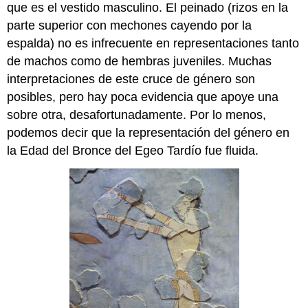
que es el vestido masculino. El peinado (rizos en la
parte superior con mechones cayendo por la
espalda) no es infrecuente en representaciones tanto
de machos como de hembras juveniles. Muchas
interpretaciones de este cruce de género son
posibles, pero hay poca evidencia que apoye una
sobre otra, desafortunadamente. Por lo menos,
podemos decir que la representación del género en
la Edad del Bronce del Egeo Tardío fue fluida.