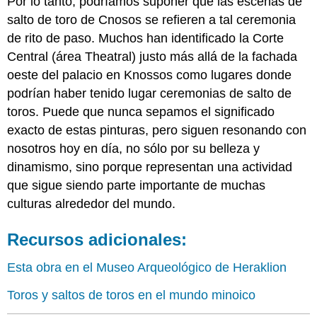
Por lo tanto, podríamos suponer que las escenas de
salto de toro de Cnosos se refieren a tal ceremonia
de rito de paso. Muchos han identificado la Corte
Central (área Theatral) justo más allá de la fachada
oeste del palacio en Knossos como lugares donde
podrían haber tenido lugar ceremonias de salto de
toros. Puede que nunca sepamos el significado
exacto de estas pinturas, pero siguen resonando con
nosotros hoy en día, no sólo por su belleza y
dinamismo, sino porque representan una actividad
que sigue siendo parte importante de muchas
culturas alrededor del mundo.
Recursos adicionales:
Esta obra en el Museo Arqueológico de Heraklion
Toros y saltos de toros en el mundo minoico