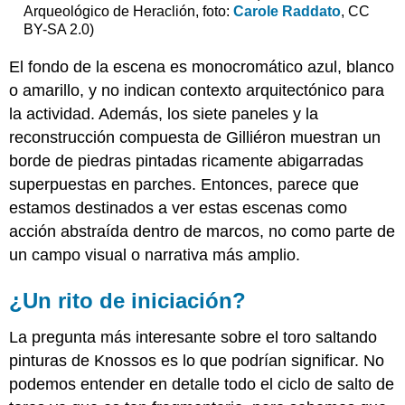
Arqueológico de Heraclión, foto:
Carole Raddato
, CC
BY-SA 2.0)
El fondo de la escena es monocromático azul, blanco
o amarillo, y no indican contexto arquitectónico para
la actividad. Además, los siete paneles y la
reconstrucción compuesta de Gilliéron muestran un
borde de piedras pintadas ricamente abigarradas
superpuestas en parches. Entonces, parece que
estamos destinados a ver estas escenas como
acción abstraída dentro de marcos, no como parte de
un campo visual o narrativa más amplio.
¿Un rito de iniciación?
La pregunta más interesante sobre el toro saltando
pinturas de Knossos es lo que podrían significar. No
podemos entender en detalle todo el ciclo de salto de