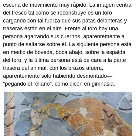
escena de movimiento muy rápido. La imagen central
del fresco tal como se reconstruye es un toro
cargando con tal fuerza que sus patas delanteras y
traseras están en el aire. Frente al toro hay una
persona agarrando sus cuernos, aparentemente a
punto de saltarse sobre él. La siguiente persona está
en medio de bóveda, boca abajo, sobre la espalda
del toro, y la última persona está de cara a la parte
trasera del animal, con los brazos afuera,
aparentemente solo habiendo desmontado—
“pegando el rellano”, como dicen en gimnasia.