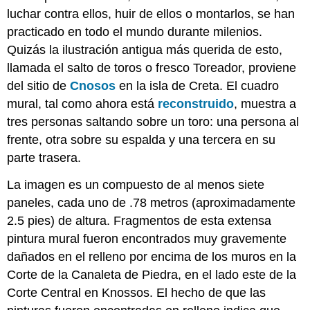
luchar contra ellos, huir de ellos o montarlos, se han
practicado en todo el mundo durante milenios.
Quizás la ilustración antigua más querida de esto,
llamada el salto de toros o fresco Toreador, proviene
del sitio de
Cnosos
en la isla de Creta. El cuadro
mural, tal como ahora está
reconstruido
, muestra a
tres personas saltando sobre un toro: una persona al
frente, otra sobre su espalda y una tercera en su
parte trasera.
La imagen es un compuesto de al menos siete
paneles, cada uno de .78 metros (aproximadamente
2.5 pies) de altura. Fragmentos de esta extensa
pintura mural fueron encontrados muy gravemente
dañados en el relleno por encima de los muros en la
Corte de la Canaleta de Piedra, en el lado este de la
Corte Central en Knossos. El hecho de que las