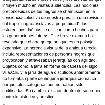
influyen mucho en vastas audiencias. Las nociones
preconcebidas de los negros se chamuscan en la
conciencia colectiva de nuestro país; sin una revisión
del tropo “negro=esclavos a perpetuidad”, los
estereotipos dañinos se osifican como hechos para
las generaciones futuras. Este breve examen ha
revelado que el arte griego antiguo es un paisaje
expansivo. La herencia visual de la antigua Grecia
incluía representaciones de personas negras que
provocaban y atravesaban jerarquías con agilidad.
Objetos como la jarra en forma de cabeza del siglo
VI a.C.E. y la jarra de agua discutidos anteriormente
no formaban parte de ninguna jerarquía cromática
porque tales categorías aún no habían sido
codificadas. En cambio, existían dentro de su propio
contexto histórico y artístico.