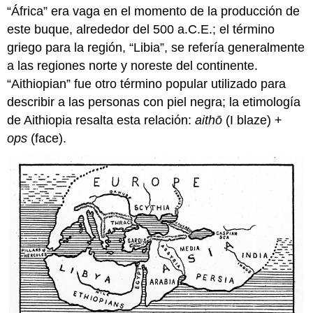
“África” era vaga en el momento de la producción de
este buque, alrededor del 500 a.C.E.; el término
griego para la región, “Libia”, se refería generalmente
a las regiones norte y noreste del continente.
“Aithiopian” fue otro término popular utilizado para
describir a las personas con piel negra; la etimología
de Aithiopia resalta esta relación:
aithō
(I blaze) +
ops
(face).