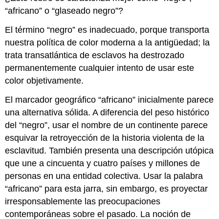
“africano” o “glaseado negro”?
El término “negro” es inadecuado, porque transporta
nuestra política de color moderna a la antigüedad; la
trata transatlántica de esclavos ha destrozado
permanentemente cualquier intento de usar este
color objetivamente.
El marcador geográfico “africano” inicialmente parece
una alternativa sólida. A diferencia del peso histórico
del “negro”, usar el nombre de un continente parece
esquivar la retroyección de la historia violenta de la
esclavitud. También presenta una descripción utópica
que une a cincuenta y cuatro países y millones de
personas en una entidad colectiva. Usar la palabra
“africano” para esta jarra, sin embargo, es proyectar
irresponsablemente las preocupaciones
contemporáneas sobre el pasado. La noción de