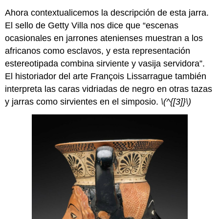
Ahora contextualicemos la descripción de esta jarra.
El sello de Getty Villa nos dice que “escenas
ocasionales en jarrones atenienses muestran a los
africanos como esclavos, y esta representación
estereotipada combina sirviente y vasija servidora”.
El historiador del arte François Lissarrague también
interpreta las caras vidriadas de negro en otras tazas
y jarras como sirvientes en el simposio.
\(^{[3]}\)