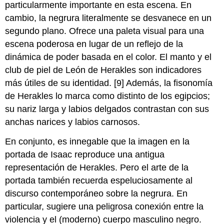
particularmente importante en esta escena. En
cambio, la negrura literalmente se desvanece en un
segundo plano. Ofrece una paleta visual para una
escena poderosa en lugar de un reflejo de la
dinámica de poder basada en el color. El manto y el
club de piel de León de Herakles son indicadores
más útiles de su identidad. [9] Además, la fisonomía
de Herakles lo marca como distinto de los egipcios;
su nariz larga y labios delgados contrastan con sus
anchas narices y labios carnosos.
En conjunto, es innegable que la imagen en la
portada de Isaac reproduce una antigua
representación de Herakles. Pero el arte de la
portada también recuerda espeluciosamente al
discurso contemporáneo sobre la negrura. En
particular, sugiere una peligrosa conexión entre la
violencia y el (moderno) cuerpo masculino negro.