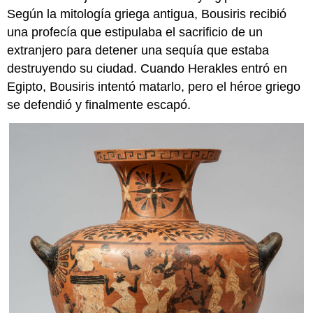
Según la mitología griega antigua, Bousiris recibió
una profecía que estipulaba el sacrificio de un
extranjero para detener una sequía que estaba
destruyendo su ciudad. Cuando Herakles entró en
Egipto, Bousiris intentó matarlo, pero el héroe griego
se defendió y finalmente escapó.