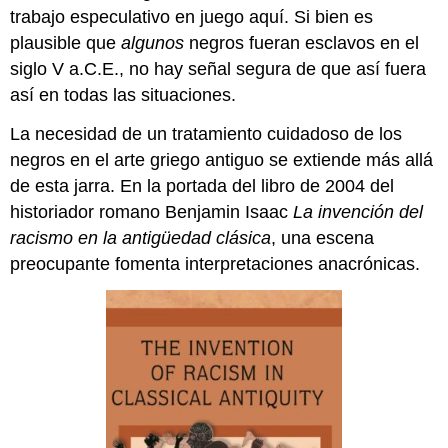
trabajo especulativo en juego aquí. Si bien es
plausible que
algunos
negros fueran esclavos en el
siglo V a.C.E., no hay señal segura de que así fuera
así en todas las situaciones.
La necesidad de un tratamiento cuidadoso de los
negros en el arte griego antiguo se extiende más allá
de esta jarra. En la portada del libro de 2004 del
historiador romano Benjamin Isaac
La invención del
racismo en la antigüedad clásica
, una escena
preocupante fomenta interpretaciones anacrónicas.