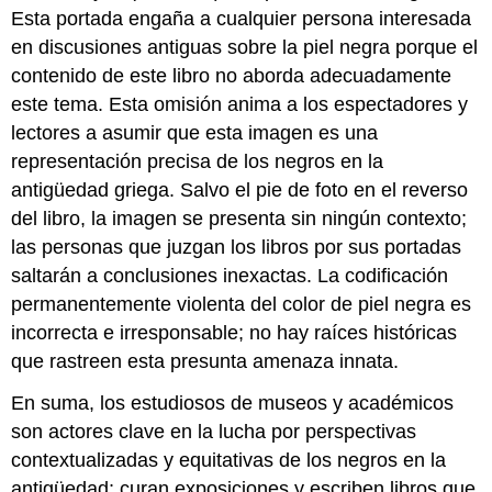
Esta portada engaña a cualquier persona interesada
en discusiones antiguas sobre la piel negra porque el
contenido de este libro no aborda adecuadamente
este tema. Esta omisión anima a los espectadores y
lectores a asumir que esta imagen es una
representación precisa de los negros en la
antigüedad griega. Salvo el pie de foto en el reverso
del libro, la imagen se presenta sin ningún contexto;
las personas que juzgan los libros por sus portadas
saltarán a conclusiones inexactas. La codificación
permanentemente violenta del color de piel negra es
incorrecta e irresponsable; no hay raíces históricas
que rastreen esta presunta amenaza innata.
En suma, los estudiosos de museos y académicos
son actores clave en la lucha por perspectivas
contextualizadas y equitativas de los negros en la
antigüedad; curan exposiciones y escriben libros que