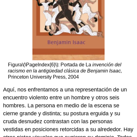
Figura
\(\PageIndex{6}\)
: Portada de La
invención del
racismo en la antigüedad clásica de Benjamin Isaac,
Princeton University Press, 2004
Aquí, nos enfrentamos a una representación de un
encuentro violento entre un hombre y otros seis
hombres. La persona en medio de la escena se
cierne grande y distinta; su postura erguida y su
cruda desnudez contrastan con las personas
vestidas en posiciones retorcidas a su alrededor. Hay